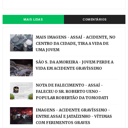
MAIS LIDAS
COMENTÁRIOS
MAIS IMAGENS - ASSAÍ - ACIDENTE, NO
CENTRO DA CIDADE, TIRA A VIDA DE
UMA JOVEM
SÃO S. DA AMOREIRA - JOVEM PERDE A
VIDA EM ACIDENTE GRAVÍSSIMO
NOTA DE FALECIMENTO - ASSAÍ -
FALECEU O SR. ROBERTO UENO -
POPULAR ROBERTÃO DA TOMODATI
IMAGENS - ACIDENTE GRAVÍSSIMO -
ENTRE ASSAÍ E JATAÍZINHO - VÍTIMAS
COM FERIMENTOS GRAVES