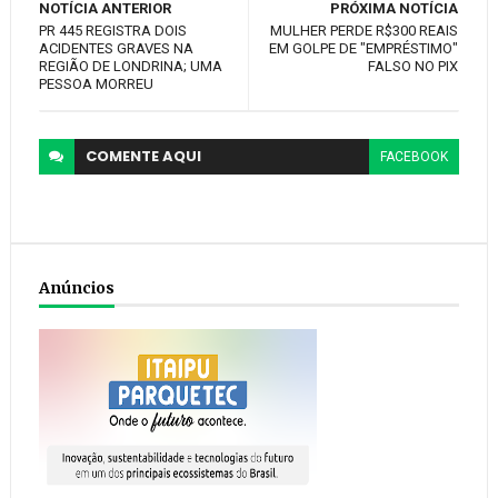
NOTÍCIA ANTERIOR
PRÓXIMA NOTÍCIA
PR 445 REGISTRA DOIS
MULHER PERDE R$300 REAIS
ACIDENTES GRAVES NA
EM GOLPE DE "EMPRÉSTIMO"
REGIÃO DE LONDRINA; UMA
FALSO NO PIX
PESSOA MORREU
COMENTE
AQUI
FACEBOOK
Anúncios