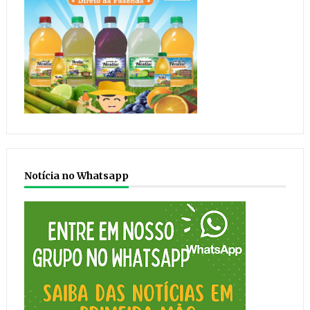
Notícia no Whatsapp