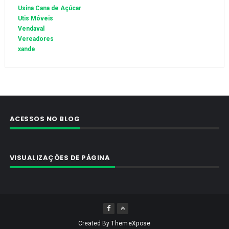
Usina Cana de Açúcar
Utis Móveis
Vendaval
Vereadores
xande
ACESSOS NO BLOG
VISUALIZAÇÕES DE PÁGINA
Created By
ThemeXpose