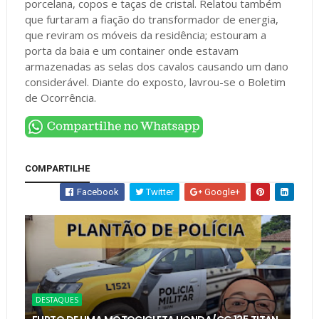
porcelana, copos e taças de cristal. Relatou também
que furtaram a fiação do transformador de energia,
que reviram os móveis da residência; estouram a
porta da baia e um container onde estavam
armazenadas as selas dos cavalos causando um dano
considerável. Diante do exposto, lavrou-se o Boletim
de Ocorrência.
COMPARTILHE
Facebook
Twitter
Google+
DESTAQUES