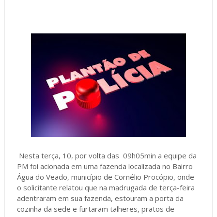
Nesta terça, 10, por volta das 09h05min a equipe da
PM foi acionada em uma fazenda localizada no Bairro
Água do Veado, município de Cornélio Procópio, onde
o solicitante relatou que na madrugada de terça-feira
adentraram em sua fazenda, estouram a porta da
cozinha da sede e furtaram talheres, pratos de