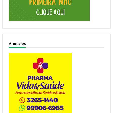
Anuncios