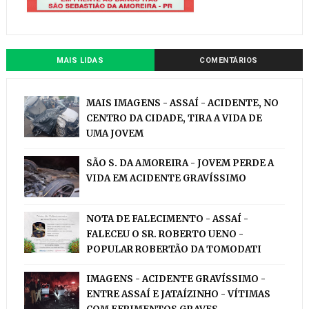
MAIS LIDAS
COMENTÁRIOS
MAIS IMAGENS - ASSAÍ - ACIDENTE, NO
CENTRO DA CIDADE, TIRA A VIDA DE
UMA JOVEM
SÃO S. DA AMOREIRA - JOVEM PERDE A
VIDA EM ACIDENTE GRAVÍSSIMO
NOTA DE FALECIMENTO - ASSAÍ -
FALECEU O SR. ROBERTO UENO -
POPULAR ROBERTÃO DA TOMODATI
IMAGENS - ACIDENTE GRAVÍSSIMO -
ENTRE ASSAÍ E JATAÍZINHO - VÍTIMAS