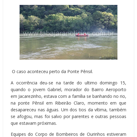
O caso aconteceu perto da Ponte Pênsil.
A ocorrência deu-se na tarde do ultimo domingo 15,
quando o jovem Gabriel, morador do Bairro Aeroporto
em Jacarezinho, estava com a família se banhando no rio,
na ponte Pênsil em Ribeirão Claro, momento em que
desapareceu nas águas. Um dos tios da vítima, também
se afogou, mas foi salvo por parentes e outras pessoas
que estavam próximas.
Equipes do Corpo de Bombeiros de Ourinhos estiveram