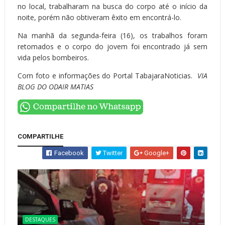
no local, trabalharam na busca do corpo até o início da
noite, porém não obtiveram êxito em encontrá-lo.
Na manhã da segunda-feira (16), os trabalhos foram
retomados e o corpo do jovem foi encontrado já sem
vida pelos bombeiros.
Com foto e informações do Portal TabajaraNoticias.
VIA
BLOG DO ODAIR MATIAS
COMPARTILHE
Facebook
Twitter
Google+
DESTAQUES