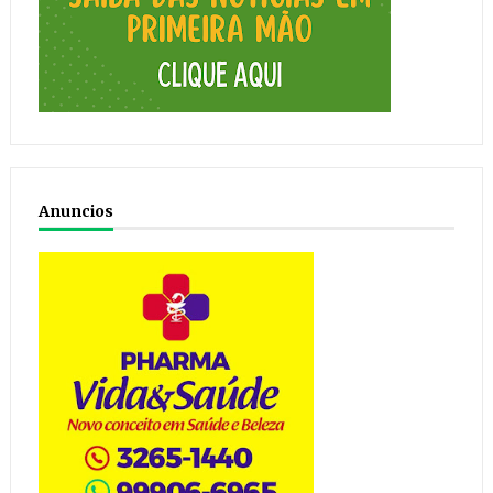
Anuncios