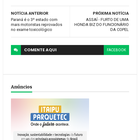
NOTÍCIA ANTERIOR
PRÓXIMA NOTÍCIA
Paraná é o 3º estado com
ASSAÍ - FURTO DE UMA
mais motoristas reprovados
HONDA BIZ DO FUNCIONÁRIO
no exame toxicológico
DA COPEL
COMENTE
AQUI
FACEBOOK
Anúncios