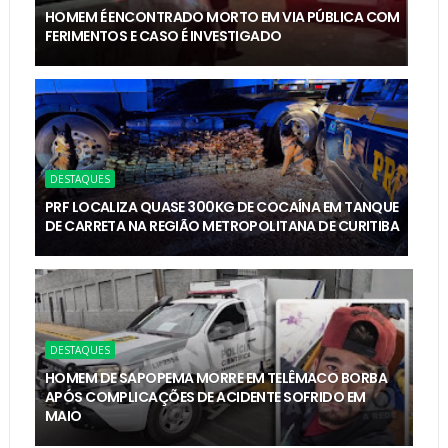
HOMEM É ENCONTRADO MORTO EM VIA PÚBLICA COM
FERIMENTOS E CASO É INVESTIGADO
DESTAQUES
PRF LOCALIZA QUASE 300KG DE COCAÍNA EM TANQUE
DE CARRETA NA REGIÃO METROPOLITANA DE CURITIBA
DESTAQUES
HOMEM DE SAPOPEMA MORRE EM TELÊMACO BORBA
APÓS COMPLICAÇÕES DE ACIDENTE SOFRIDO EM
MAIO