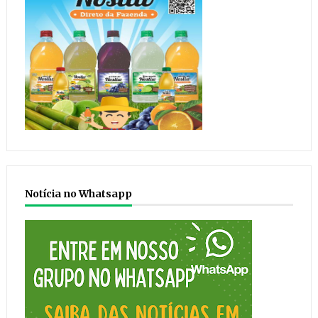
Notícia no Whatsapp