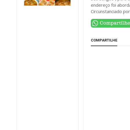
endereço foi abord
Circunstanciado po
COMPARTILHE