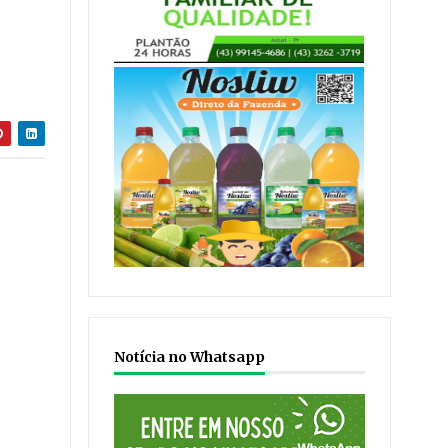
o
Notícia no Whatsapp