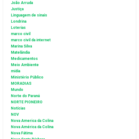
João Arruda
Justiça
Linguagem de sinais
Londrina
Loterias
marco civil
marco civil da internet
Marina Silva
Matelândia
Medicamentos
Meio Ambiente
mídia
Ministério Público
MORADIAS
Mundo
Norte do Paraná
NORTE PIONEIRO
Notícias
NOV
Nova America da Colina
Nova América da Colina
Nova Fátima