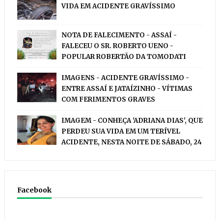
VIDA EM ACIDENTE GRAVÍSSIMO
NOTA DE FALECIMENTO - ASSAÍ -
FALECEU O SR. ROBERTO UENO -
POPULAR ROBERTÃO DA TOMODATI
IMAGENS - ACIDENTE GRAVÍSSIMO -
ENTRE ASSAÍ E JATAÍZINHO - VÍTIMAS
COM FERIMENTOS GRAVES
IMAGEM - CONHEÇA 'ADRIANA DIAS', QUE
PERDEU SUA VIDA EM UM TERÍVEL
ACIDENTE, NESTA NOITE DE SÁBADO, 24
Facebook