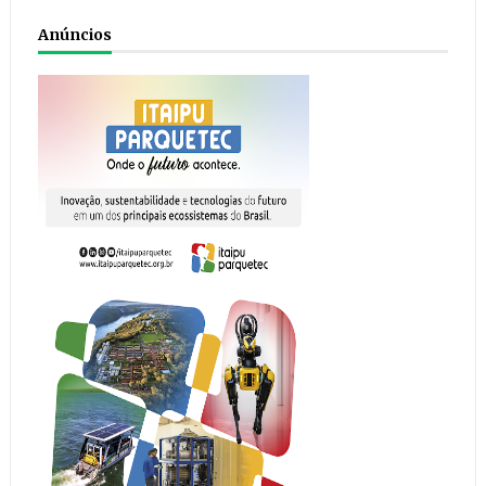
Anúncios