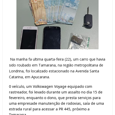
Na manha fa ultima quarta-feira (22), um carro que havia 
sido roubado em Tamarana, na região metropolitana de 
Londrina, foi localizado estacionado na Avenida Santa 
Catarina, em Apucarana. 
0 veículo, um Volkswagen Voyage equipado com 
rastreador, foi levado durante um assalto no dia 15 de 
fevereiro, enquanto o dono, que presta serviços para 
uma empresade manutenção de rodovias, saía de 
uma 
estrada rural para acessar a PR 445, próximo a 
Tamarana.