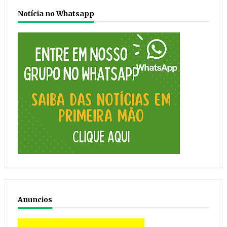
Notícia no Whatsapp
Anuncios