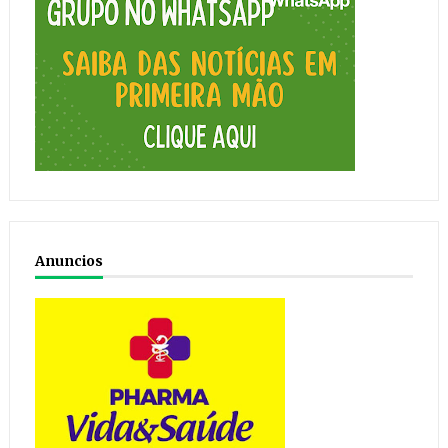
Anuncios