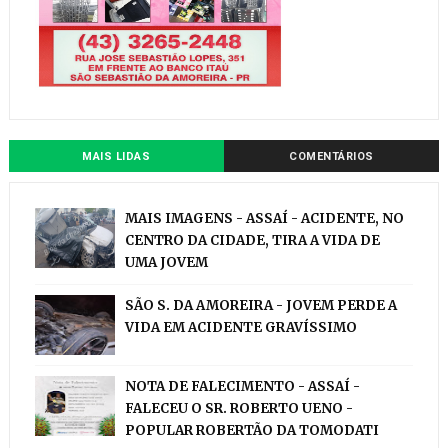
MAIS LIDAS
COMENTÁRIOS
MAIS IMAGENS - ASSAÍ - ACIDENTE, NO
CENTRO DA CIDADE, TIRA A VIDA DE
UMA JOVEM
SÃO S. DA AMOREIRA - JOVEM PERDE A
VIDA EM ACIDENTE GRAVÍSSIMO
NOTA DE FALECIMENTO - ASSAÍ -
FALECEU O SR. ROBERTO UENO -
POPULAR ROBERTÃO DA TOMODATI