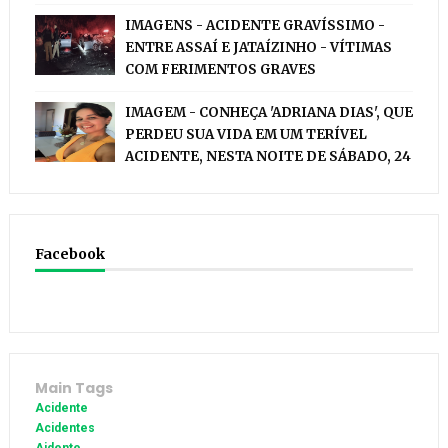
IMAGENS - ACIDENTE GRAVÍSSIMO -
ENTRE ASSAÍ E JATAÍZINHO - VÍTIMAS
COM FERIMENTOS GRAVES
IMAGEM - CONHEÇA 'ADRIANA DIAS', QUE
PERDEU SUA VIDA EM UM TERÍVEL
ACIDENTE, NESTA NOITE DE SÁBADO, 24
Facebook
Main Tags
Acidente
Acidentes