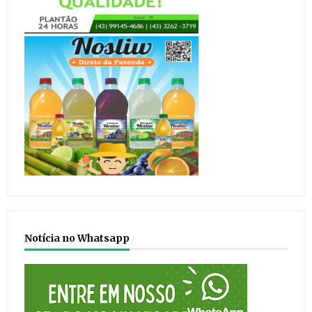
Notícia no Whatsapp