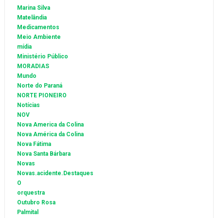
Marina Silva
Matelândia
Medicamentos
Meio Ambiente
mídia
Ministério Público
MORADIAS
Mundo
Norte do Paraná
NORTE PIONEIRO
Notícias
NOV
Nova America da Colina
Nova América da Colina
Nova Fátima
Nova Santa Bárbara
Novas
Novas.acidente.Destaques
O
orquestra
Outubro Rosa
Palmital