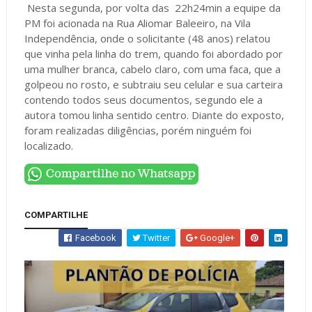
Nesta segunda, por volta das 22h24min a equipe da
PM foi acionada na Rua Aliomar Baleeiro, na Vila
Independência, onde o solicitante (48 anos) relatou
que vinha pela linha do trem, quando foi abordado por
uma mulher branca, cabelo claro, com uma faca, que a
golpeou no rosto, e subtraiu seu celular e sua carteira
contendo todos seus documentos, segundo ele a
autora tomou linha sentido centro. Diante do exposto,
foram realizadas diligências, porém ninguém foi
localizado.
COMPARTILHE
Facebook
Twitter
Google+