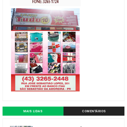
MAIS LIDAS
COMENTÁRIOS