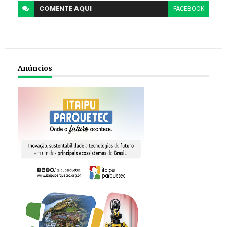
COMENTE
AQUI
FACEBOOK
Anúncios