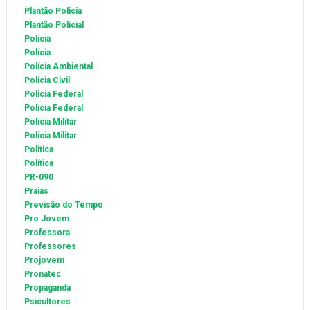
Plantão Policia
Plantão Policial
Policia
Polícia
Polícia Ambiental
Polícia Civil
Policia Federal
Polícia Federal
Policia Militar
Polícia Militar
Politica
Política
PR-090
Praias
Previsão do Tempo
Pro Jovem
Professora
Professores
Projovem
Pronatec
Propaganda
Psicultores