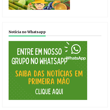
Notícia no Whatsapp