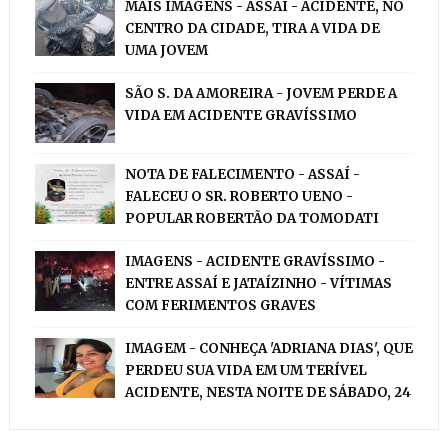
MAIS IMAGENS - ASSAÍ - ACIDENTE, NO
CENTRO DA CIDADE, TIRA A VIDA DE
UMA JOVEM
SÃO S. DA AMOREIRA - JOVEM PERDE A
VIDA EM ACIDENTE GRAVÍSSIMO
NOTA DE FALECIMENTO - ASSAÍ -
FALECEU O SR. ROBERTO UENO -
POPULAR ROBERTÃO DA TOMODATI
IMAGENS - ACIDENTE GRAVÍSSIMO -
ENTRE ASSAÍ E JATAÍZINHO - VÍTIMAS
COM FERIMENTOS GRAVES
IMAGEM - CONHEÇA 'ADRIANA DIAS', QUE
PERDEU SUA VIDA EM UM TERÍVEL
ACIDENTE, NESTA NOITE DE SÁBADO, 24