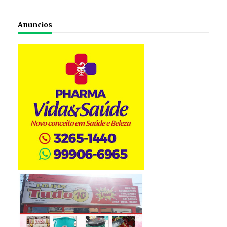
Anuncios