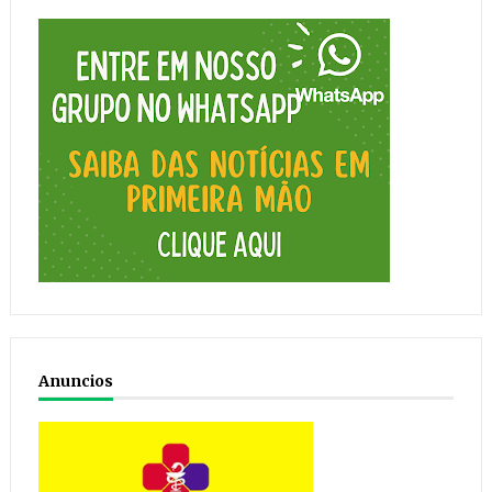
Anuncios