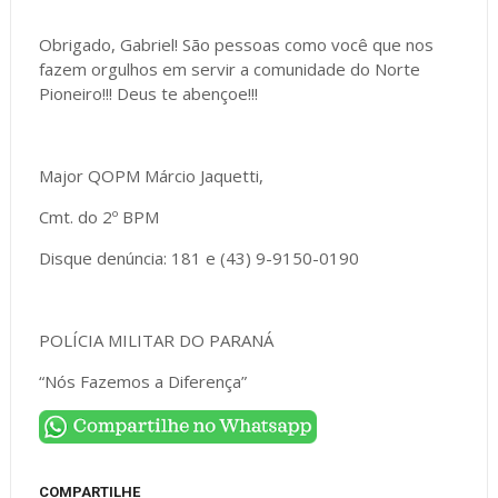
Obrigado, Gabriel! São pessoas como você que nos
fazem orgulhos em servir a comunidade do Norte
Pioneiro!!! Deus te abençoe!!!
Major QOPM Márcio Jaquetti,
Cmt. do 2º BPM
Disque denúncia: 181 e (43) 9-9150-0190
POLÍCIA MILITAR DO PARANÁ
“Nós Fazemos a Diferença”
COMPARTILHE