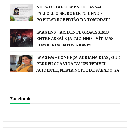
NOTA DE FALECIMENTO - ASSAÍ -
FALECEU O SR. ROBERTO UENO -
POPULAR ROBERTÃO DA TOMODATI
IMAGENS - ACIDENTE GRAVÍSSIMO -
ENTRE ASSAÍ E JATAÍZINHO - VÍTIMAS
COM FERIMENTOS GRAVES
IMAGEM - CONHEÇA 'ADRIANA DIAS', QUE
PERDEU SUA VIDA EM UM TERÍVEL
ACIDENTE, NESTA NOITE DE SÁBADO, 24
Facebook