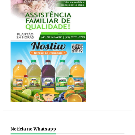
Notícia no Whatsapp