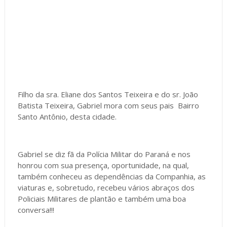
Filho da sra. Eliane dos Santos Teixeira e do sr. João
Batista Teixeira, Gabriel mora com seus pais Bairro
Santo Antônio, desta cidade.
Gabriel se diz fã da Polícia Militar do Paraná e nos
honrou com sua presença, oportunidade, na qual,
também conheceu as dependências da Companhia, as
viaturas e, sobretudo, recebeu vários abraços dos
Policiais Militares de plantão e também uma boa
conversa!!!