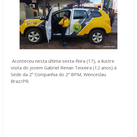
Aconteceu nesta última sexta-feira (17), a ilustre
visita do jovem Gabriel Renan Teixeira (12 anos) à
Sede da 2º Companhia do 2º BPM, Wenceslau
Braz/PR.