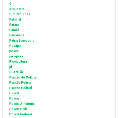
O
orquestra
Outubro Rosa
Palmital
Parana
Paraná
Parceiros
Pátria Educadora
Pedágio
pesca
pesquisa
Piscicultura
pl
PLANTÃO
Plantão de Polícia
Plantão Policia
Plantão Policial
Policia
Polícia
Polícia Ambiental
Polícia Civil
Policia Federal