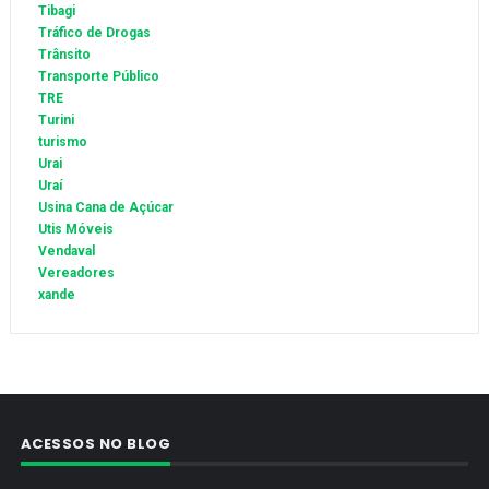
Tibagi
Tráfico de Drogas
Trânsito
Transporte Público
TRE
Turini
turismo
Urai
Uraí
Usina Cana de Açúcar
Utis Móveis
Vendaval
Vereadores
xande
ACESSOS NO BLOG