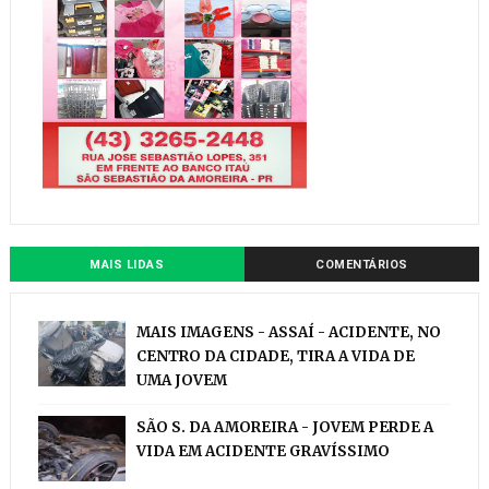
MAIS LIDAS
COMENTÁRIOS
MAIS IMAGENS - ASSAÍ - ACIDENTE, NO
CENTRO DA CIDADE, TIRA A VIDA DE
UMA JOVEM
SÃO S. DA AMOREIRA - JOVEM PERDE A
VIDA EM ACIDENTE GRAVÍSSIMO