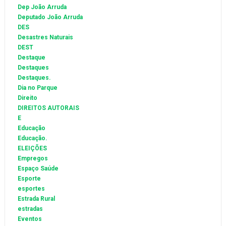
Dep João Arruda
Deputado João Arruda
DES
Desastres Naturais
DEST
Destaque
Destaques
Destaques.
Dia no Parque
Direito
DIREITOS AUTORAIS
E
Educação
Educação.
ELEIÇÕES
Empregos
Espaço Saúde
Esporte
esportes
Estrada Rural
estradas
Eventos