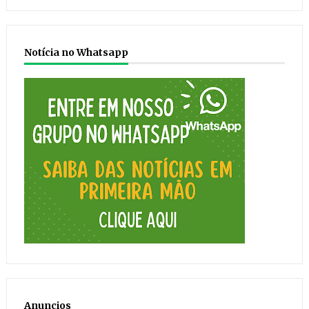
Notícia no Whatsapp
Anuncios