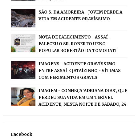
SÃO S. DA AMOREIRA - JOVEM PERDE A
VIDA EM ACIDENTE GRAVÍSSIMO
NOTA DE FALECIMENTO - ASSAÍ -
FALECEU O SR. ROBERTO UENO -
POPULAR ROBERTÃO DA TOMODATI
IMAGENS - ACIDENTE GRAVÍSSIMO -
ENTRE ASSAÍ E JATAÍZINHO - VÍTIMAS
COM FERIMENTOS GRAVES
IMAGEM - CONHEÇA 'ADRIANA DIAS', QUE
PERDEU SUA VIDA EM UM TERÍVEL
ACIDENTE, NESTA NOITE DE SÁBADO, 24
Facebook