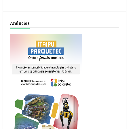
Anúncios