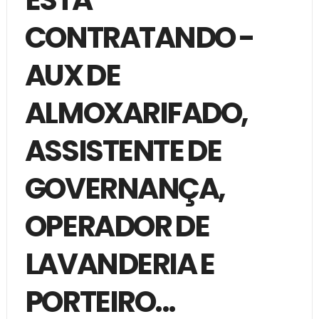
CONTRATANDO -
AUX DE
ALMOXARIFADO,
ASSISTENTE DE
GOVERNANÇA,
OPERADOR DE
LAVANDERIA E
PORTEIRO...