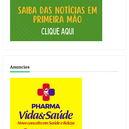
Anuncios