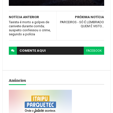
NOTÍCIA ANTERIOR
PRÓXIMA NOTÍCIA
Taxista é morto a golpes de
PARCEIROS - SÓ É LEMBRADO
canivete durante corrida;
QUEM É VISTO...
suspeito confessou o crime,
segundo a polícia
COMENTE
AQUI
FACEBOOK
Anúncios