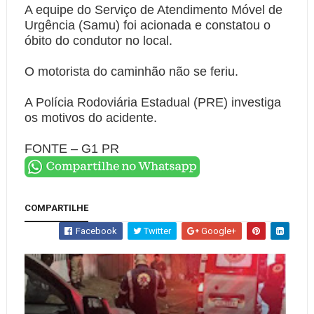
A equipe do Serviço de Atendimento Móvel de
Urgência (Samu) foi acionada e constatou o
óbito do condutor no local.
O motorista do caminhão não se feriu.
A Polícia Rodoviária Estadual (PRE) investiga
os motivos do acidente.
FONTE – G1 PR
COMPARTILHE
Facebook
Twitter
Google+