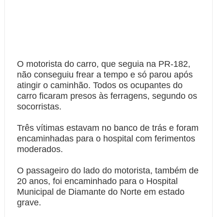
O motorista do carro, que seguia na PR-182,
não conseguiu frear a tempo e só parou após
atingir o caminhão. Todos os ocupantes do
carro ficaram presos às ferragens, segundo os
socorristas.
Três vítimas estavam no banco de trás e foram
encaminhadas para o hospital com ferimentos
moderados.
O passageiro do lado do motorista, também de
20 anos, foi encaminhado para o Hospital
Municipal de Diamante do Norte em estado
grave.