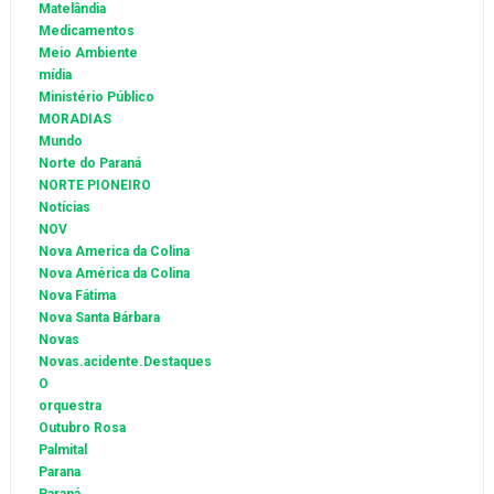
Matelândia
Medicamentos
Meio Ambiente
mídia
Ministério Público
MORADIAS
Mundo
Norte do Paraná
NORTE PIONEIRO
Notícias
NOV
Nova America da Colina
Nova América da Colina
Nova Fátima
Nova Santa Bárbara
Novas
Novas.acidente.Destaques
O
orquestra
Outubro Rosa
Palmital
Parana