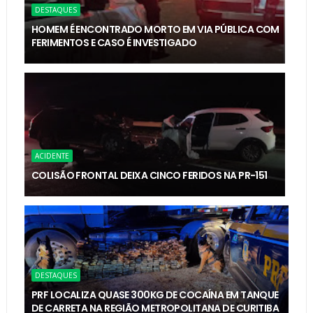
DESTAQUES
HOMEM É ENCONTRADO MORTO EM VIA PÚBLICA COM
FERIMENTOS E CASO É INVESTIGADO
ACIDENTE
COLISÃO FRONTAL DEIXA CINCO FERIDOS NA PR-151
DESTAQUES
PRF LOCALIZA QUASE 300KG DE COCAÍNA EM TANQUE
DE CARRETA NA REGIÃO METROPOLITANA DE CURITIBA