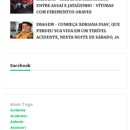
ENTRE ASSAÍ E JATAÍZINHO - VÍTIMAS
COM FERIMENTOS GRAVES
IMAGEM - CONHEÇA 'ADRIANA DIAS', QUE
PERDEU SUA VIDA EM UM TERÍVEL
ACIDENTE, NESTA NOITE DE SÁBADO, 24
Facebook
Main Tags
Acidente
Acidentes
Aidente
Anuncie1