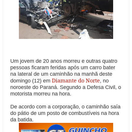
Um jovem de 20 anos morreu e outras quatro
pessoas ficaram feridas após um carro bater
na lateral de um caminhão na manhã deste
Diamante do Norte
domingo (12) em
, no
noroeste do Paraná. Segundo a Defesa Civil, o
motorista morreu na hora.
De acordo com a corporação, o caminhão saía
do pátio de um posto de combustíveis na hora
da batida.