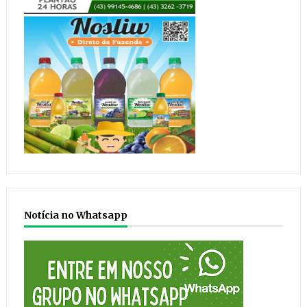
Notícia no Whatsapp