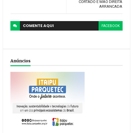
CORTADO E MÃO DIREITA
ARRANCADA
COMENTE
AQUI
FACEBOOK
Anúncios