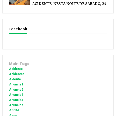
ACIDENTE, NESTA NOITE DE SÁBADO, 24
Facebook
Main Tags
Acidente
Acidentes
Aidente
Anuncie1
Anuncie2
Anuncie3
Anuncie4
Anuncios
ASSAI
Assaí