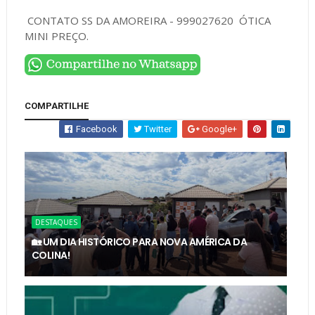
CONTATO SS DA AMOREIRA - 999027620 ÓTICA
MINI PREÇO.
COMPARTILHE
Facebook
Twitter
Google+
DESTAQUES
🏡 UM DIA HISTÓRICO PARA NOVA AMÉRICA DA
COLINA!