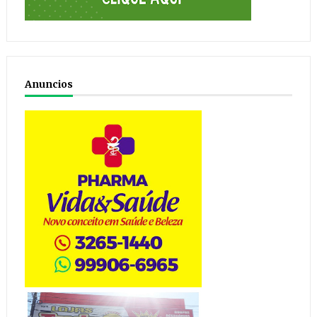
Anuncios