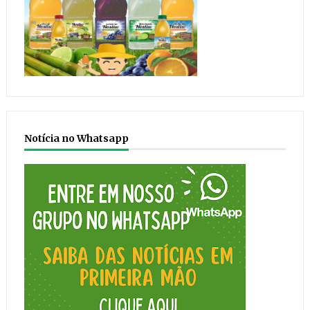
Notícia no Whatsapp