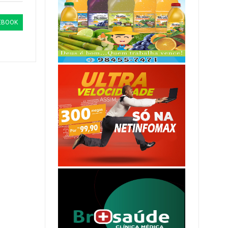
EBOOK