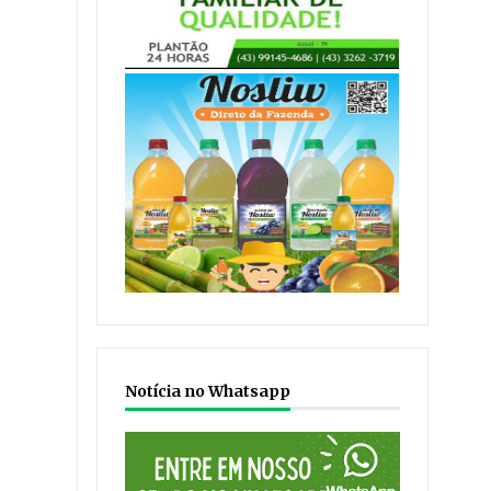
Notícia no Whatsapp