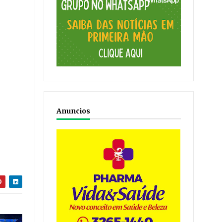
Anuncios