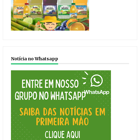
Notícia no Whatsapp