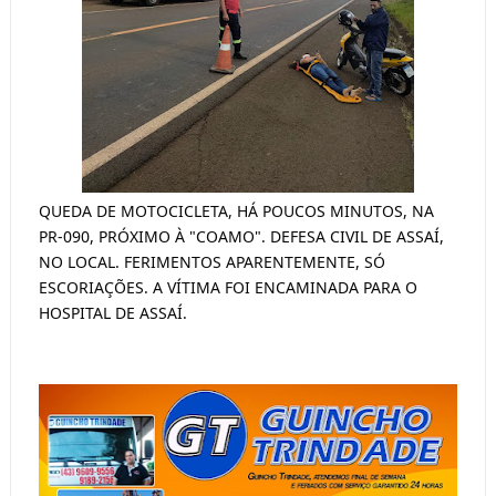
QUEDA DE MOTOCICLETA, HÁ POUCOS MINUTOS, NA
PR-090, PRÓXIMO À "COAMO". DEFESA CIVIL DE ASSAÍ,
NO LOCAL. FERIMENTOS APARENTEMENTE, SÓ
ESCORIAÇÕES. A VÍTIMA FOI ENCAMINADA PARA O
HOSPITAL DE ASSAÍ.