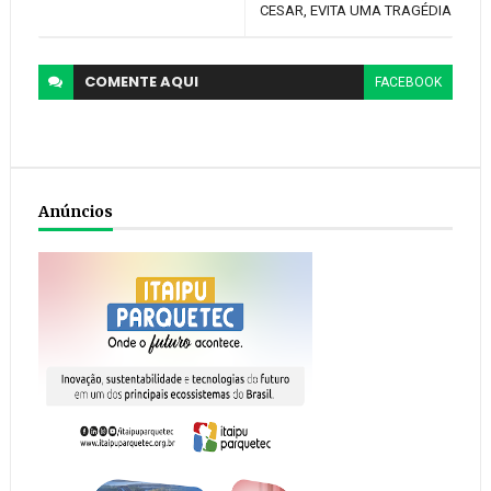
CESAR, EVITA UMA TRAGÉDIA
COMENTE
AQUI
FACEBOOK
Anúncios