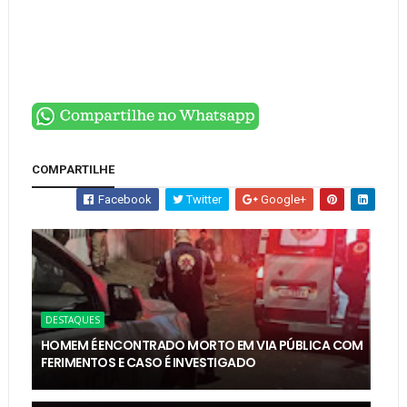
COMPARTILHE
Facebook
Twitter
Google+
DESTAQUES
HOMEM É ENCONTRADO MORTO EM VIA PÚBLICA COM
FERIMENTOS E CASO É INVESTIGADO