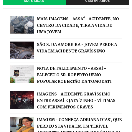
MAIS LIDAS
COMENTÁRIOS
MAIS IMAGENS - ASSAÍ - ACIDENTE, NO
CENTRO DA CIDADE, TIRA A VIDA DE
UMA JOVEM
SÃO S. DA AMOREIRA - JOVEM PERDE A
VIDA EM ACIDENTE GRAVÍSSIMO
NOTA DE FALECIMENTO - ASSAÍ -
FALECEU O SR. ROBERTO UENO -
POPULAR ROBERTÃO DA TOMODATI
IMAGENS - ACIDENTE GRAVÍSSIMO -
ENTRE ASSAÍ E JATAÍZINHO - VÍTIMAS
COM FERIMENTOS GRAVES
IMAGEM - CONHEÇA 'ADRIANA DIAS', QUE
PERDEU SUA VIDA EM UM TERÍVEL