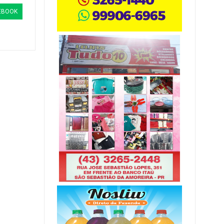
EBOOK