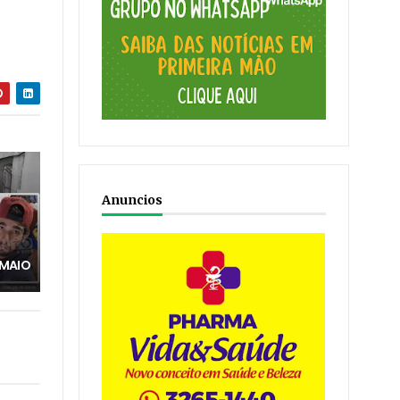
Anuncios
 MAIO