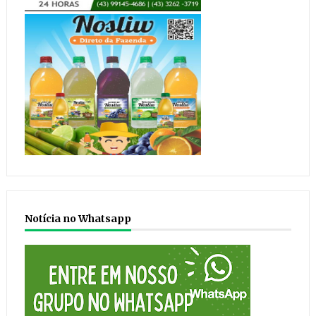
Notícia no Whatsapp