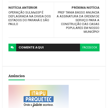
NOTÍCIA ANTERIOR
PRÓXIMA NOTÍCIA
OPERAÇÃO SULMaSSP É
PREF TANIA BASSO ANUNCIA
DEFLAGRADA NA DIVISA DOS
A ASSINATURA DA ORDEM DE
ESTADOS DO PARANÁ E SÃO
SERVIÇO PARA A
PAULO
CONSTRUÇÃO DAS CASAS
POPULARES EM NOSSO
MUNICÍPIO!
COMENTE
AQUI
FACEBOOK
Anúncios