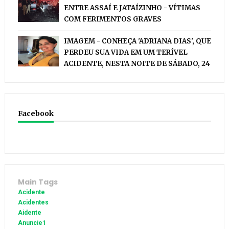
ENTRE ASSAÍ E JATAÍZINHO - VÍTIMAS
COM FERIMENTOS GRAVES
IMAGEM - CONHEÇA 'ADRIANA DIAS', QUE
PERDEU SUA VIDA EM UM TERÍVEL
ACIDENTE, NESTA NOITE DE SÁBADO, 24
Facebook
Main Tags
Acidente
Acidentes
Aidente
Anuncie1