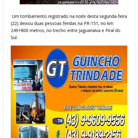
Um tombamento registrado na noite desta segunda-feira 
(22) deixou duas pessoas feridas na PR-151, no km 
249+800 metros, no trecho entre Jaguariaíva e Piraí do 
Sul.