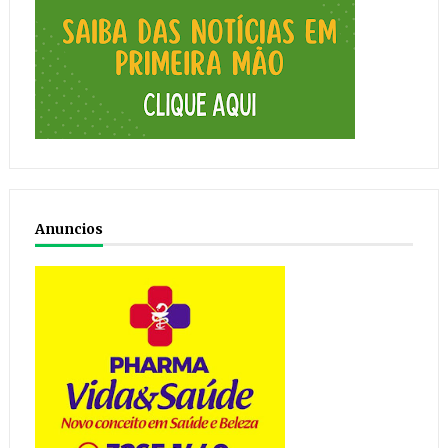
Anuncios