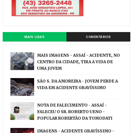
MAIS LIDAS
COMENTÁRIOS
MAIS IMAGENS - ASSAÍ - ACIDENTE, NO
CENTRO DA CIDADE, TIRA A VIDA DE
UMA JOVEM
SÃO S. DA AMOREIRA - JOVEM PERDE A
VIDA EM ACIDENTE GRAVÍSSIMO
NOTA DE FALECIMENTO - ASSAÍ -
FALECEU O SR. ROBERTO UENO -
POPULAR ROBERTÃO DA TOMODATI
IMAGENS - ACIDENTE GRAVÍSSIMO -