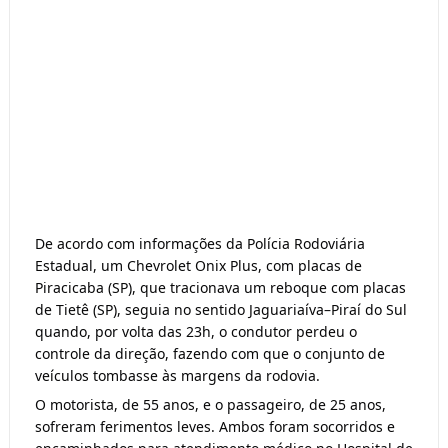
De acordo com informações da Polícia Rodoviária 
Estadual, um Chevrolet Onix Plus, com placas de 
Piracicaba (SP), que tracionava um reboque com placas 
de Tietê (SP), seguia no sentido Jaguariaíva–Piraí do Sul 
quando, por volta das 23h, o condutor perdeu o 
controle da direção, fazendo com que o conjunto de 
veículos tombasse às margens da rodovia.
O motorista, de 55 anos, e o passageiro, de 25 anos, 
sofreram ferimentos leves. Ambos foram socorridos e 