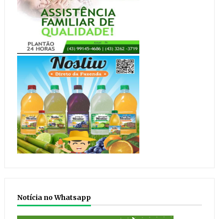
Notícia no Whatsapp