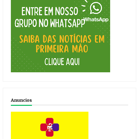
Anuncios