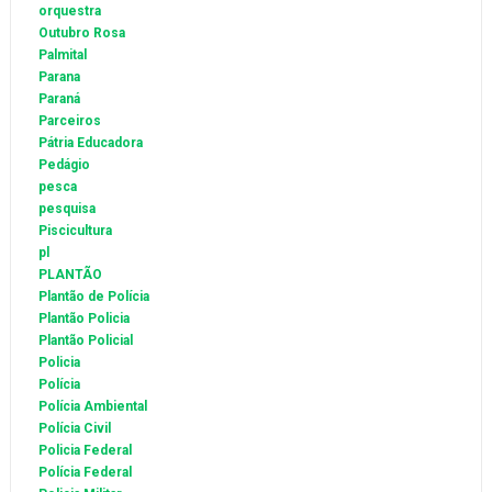
orquestra
Outubro Rosa
Palmital
Parana
Paraná
Parceiros
Pátria Educadora
Pedágio
pesca
pesquisa
Piscicultura
pl
PLANTÃO
Plantão de Polícia
Plantão Policia
Plantão Policial
Policia
Polícia
Polícia Ambiental
Polícia Civil
Policia Federal
Polícia Federal