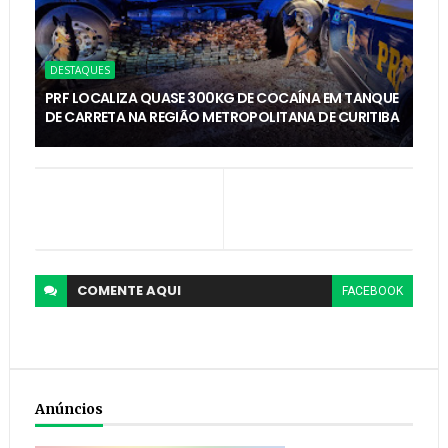
DESTAQUES
PRF LOCALIZA QUASE 300KG DE COCAÍNA EM TANQUE
DE CARRETA NA REGIÃO METROPOLITANA DE CURITIBA
COMENTE
AQUI
FACEBOOK
Anúncios