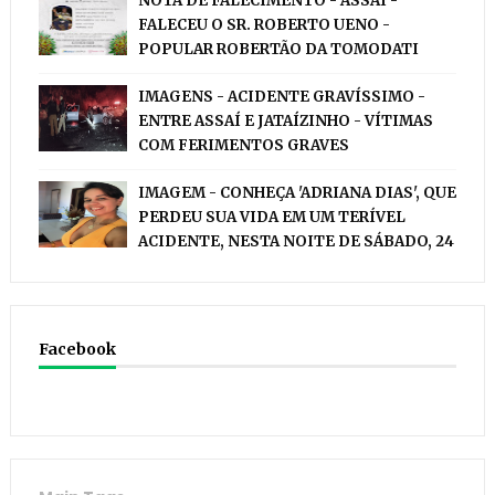
NOTA DE FALECIMENTO - ASSAÍ -
FALECEU O SR. ROBERTO UENO -
POPULAR ROBERTÃO DA TOMODATI
IMAGENS - ACIDENTE GRAVÍSSIMO -
ENTRE ASSAÍ E JATAÍZINHO - VÍTIMAS
COM FERIMENTOS GRAVES
IMAGEM - CONHEÇA 'ADRIANA DIAS', QUE
PERDEU SUA VIDA EM UM TERÍVEL
ACIDENTE, NESTA NOITE DE SÁBADO, 24
Facebook