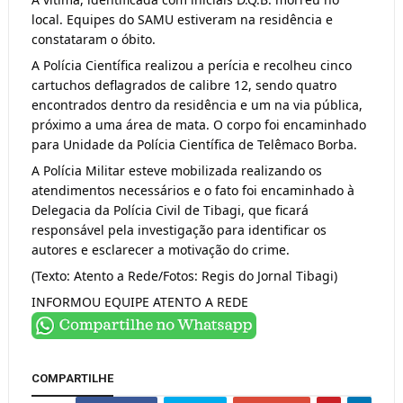
local. Equipes do SAMU estiveram na residência e 
constataram o óbito.
A Polícia Científica realizou a perícia e recolheu cinco 
cartuchos deflagrados de calibre 12, sendo quatro 
encontrados dentro da residência e um na via pública, 
próximo a uma área de mata. O corpo foi encaminhado 
para Unidade da Polícia Científica de Telêmaco Borba.
A Polícia Militar esteve mobilizada realizando os 
atendimentos necessários e o fato foi encaminhado à 
Delegacia da Polícia Civil de Tibagi, que ficará 
responsável pela investigação para identificar os 
autores e esclarecer a motivação do crime.
(Texto: Atento a Rede/Fotos: Regis do Jornal Tibagi)
INFORMOU EQUIPE ATENTO A REDE
COMPARTILHE