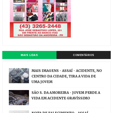
MAIS LIDAS
COMENTÁRIOS
MAIS IMAGENS - ASSAÍ - ACIDENTE, NO
CENTRO DA CIDADE, TIRA A VIDA DE
UMA JOVEM
SÃO S. DA AMOREIRA - JOVEM PERDE A
VIDA EM ACIDENTE GRAVÍSSIMO