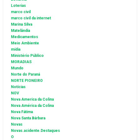
Loterias
marco civil
marco civil da internet
Marina Silva
Matelândia
Medicamentos
Meio Ambiente
mídia
Ministério Público
MORADIAS
Mundo
Norte do Paraná
NORTE PIONEIRO
Notícias
NOV
Nova America da Colina
Nova América da Colina
Nova Fátima
Nova Santa Bárbara
Novas
Novas.acidente.Destaques
O