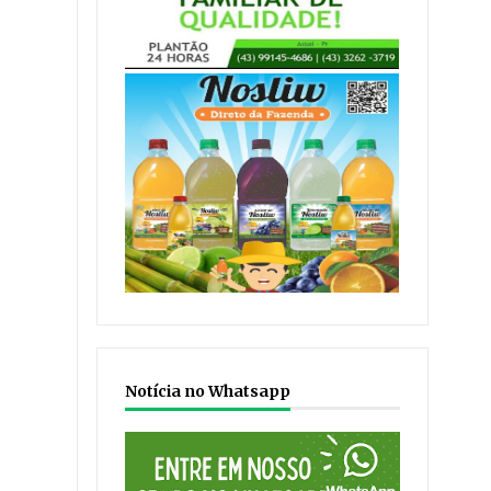
Notícia no Whatsapp