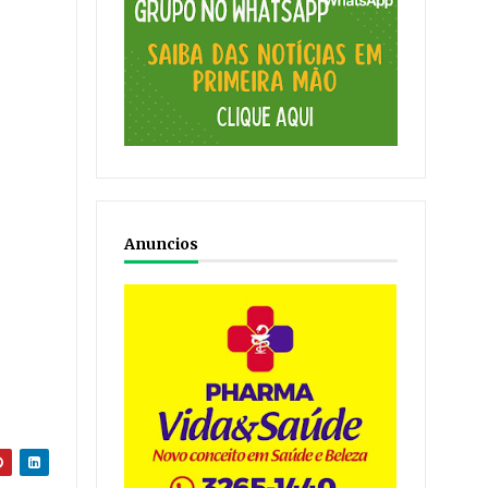
Anuncios