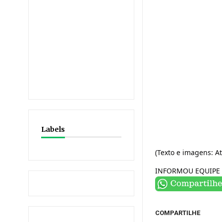
Labels
(Texto e imagens: A
INFORMOU EQUIPE 
COMPARTILHE