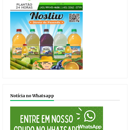
Notícia no Whatsapp