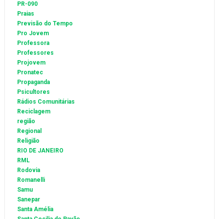
PR-090
Praias
Previsão do Tempo
Pro Jovem
Professora
Professores
Projovem
Pronatec
Propaganda
Psicultores
Rádios Comunitárias
Reciclagem
região
Regional
Religião
RIO DE JANEIRO
RML
Rodovia
Romanelli
Samu
Sanepar
Santa Amélia