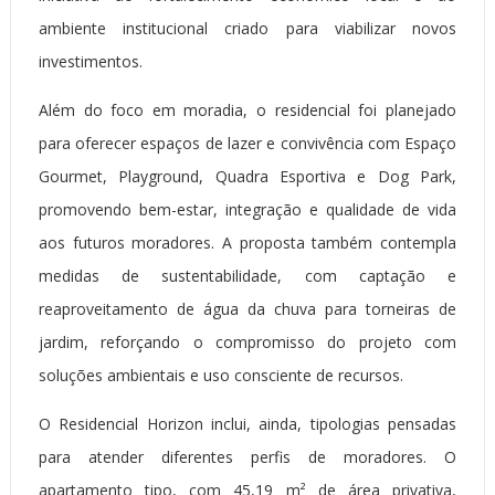
ambiente institucional criado para viabilizar novos
investimentos.
Além do foco em moradia, o residencial foi planejado
para oferecer espaços de lazer e convivência com Espaço
Gourmet, Playground, Quadra Esportiva e Dog Park,
promovendo bem-estar, integração e qualidade de vida
aos futuros moradores. A proposta também contempla
medidas de sustentabilidade, com captação e
reaproveitamento de água da chuva para torneiras de
jardim, reforçando o compromisso do projeto com
soluções ambientais e uso consciente de recursos.
O Residencial Horizon inclui, ainda, tipologias pensadas
para atender diferentes perfis de moradores. O
apartamento tipo, com 45,19 m² de área privativa,