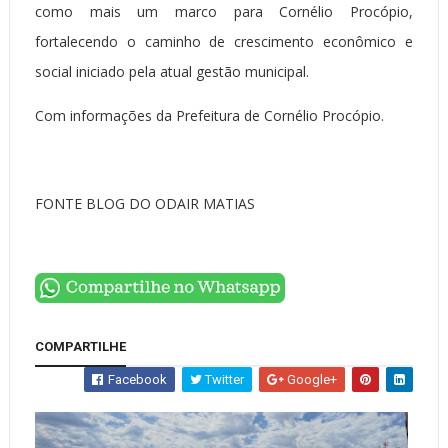
como mais um marco para Cornélio Procópio,
fortalecendo o caminho de crescimento econômico e
social iniciado pela atual gestão municipal.
Com informações da Prefeitura de Cornélio Procópio.
FONTE BLOG DO ODAIR MATIAS
COMPARTILHE
Facebook
Twitter
Google+