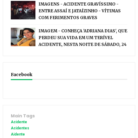
IMAGENS - ACIDENTE GRAVÍSSIMO -
ENTRE ASSAÍ E JATAÍZINHO - VÍTIMAS
COM FERIMENTOS GRAVES
IMAGEM - CONHEÇA 'ADRIANA DIAS', QUE
PERDEU SUA VIDA EM UM TERÍVEL
ACIDENTE, NESTA NOITE DE SÁBADO, 24
Facebook
Main Tags
Acidente
Acidentes
Aidente