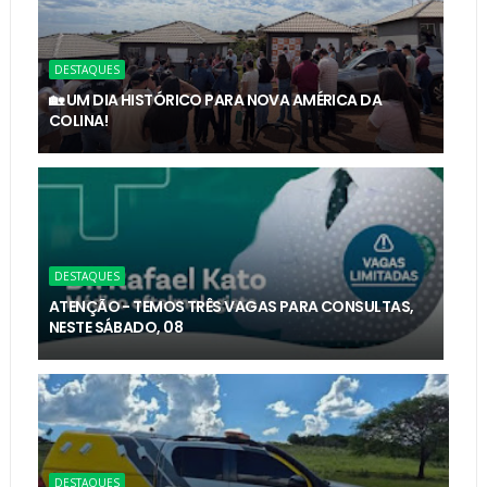
DESTAQUES
🏡 UM DIA HISTÓRICO PARA NOVA AMÉRICA DA
COLINA!
DESTAQUES
ATENÇÃO - TEMOS TRÊS VAGAS PARA CONSULTAS,
NESTE SÁBADO, 08
DESTAQUES