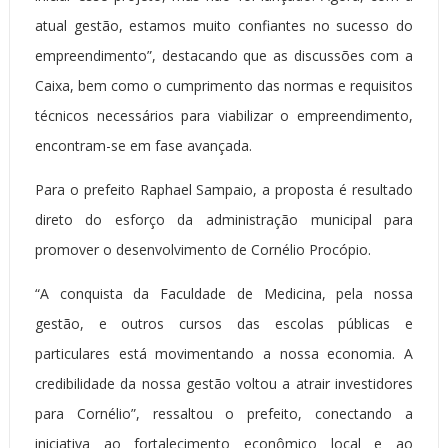
atual gestão, estamos muito confiantes no sucesso do
empreendimento”, destacando que as discussões com a
Caixa, bem como o cumprimento das normas e requisitos
técnicos necessários para viabilizar o empreendimento,
encontram-se em fase avançada.
Para o prefeito Raphael Sampaio, a proposta é resultado
direto do esforço da administração municipal para
promover o desenvolvimento de Cornélio Procópio.
“A conquista da Faculdade de Medicina, pela nossa
gestão, e outros cursos das escolas públicas e
particulares está movimentando a nossa economia. A
credibilidade da nossa gestão voltou a atrair investidores
para Cornélio”, ressaltou o prefeito, conectando a
iniciativa ao fortalecimento econômico local e ao