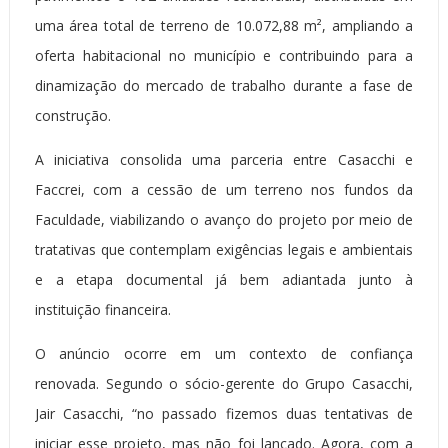
uma área total de terreno de 10.072,88 m², ampliando a
oferta habitacional no município e contribuindo para a
dinamização do mercado de trabalho durante a fase de
construção.
A iniciativa consolida uma parceria entre Casacchi e
Faccrei, com a cessão de um terreno nos fundos da
Faculdade, viabilizando o avanço do projeto por meio de
tratativas que contemplam exigências legais e ambientais
e a etapa documental já bem adiantada junto à
instituição financeira.
O anúncio ocorre em um contexto de confiança
renovada. Segundo o sócio-gerente do Grupo Casacchi,
Jair Casacchi, “no passado fizemos duas tentativas de
iniciar esse projeto, mas não foi lançado. Agora, com a