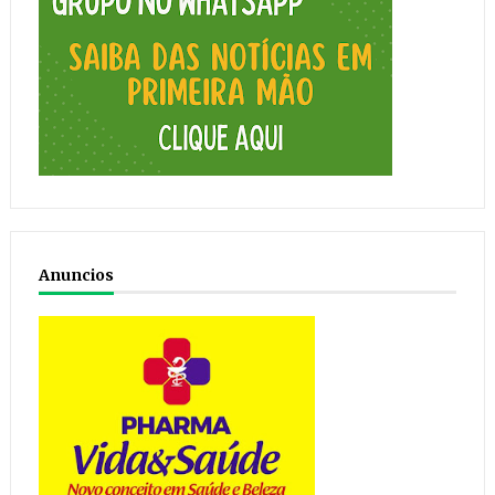
Anuncios