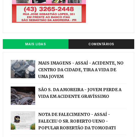
MAIS LIDAS
COMENTÁRIOS
MAIS IMAGENS - ASSAÍ - ACIDENTE, NO
CENTRO DA CIDADE, TIRA A VIDA DE
UMA JOVEM
SÃO S. DA AMOREIRA - JOVEM PERDE A
VIDA EM ACIDENTE GRAVÍSSIMO
NOTA DE FALECIMENTO - ASSAÍ -
FALECEU O SR. ROBERTO UENO -
POPULAR ROBERTÃO DA TOMODATI