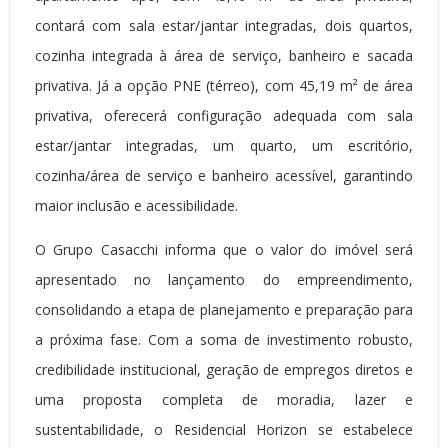
contará com sala estar/jantar integradas, dois quartos,
cozinha integrada à área de serviço, banheiro e sacada
privativa. Já a opção PNE (térreo), com 45,19 m² de área
privativa, oferecerá configuração adequada com sala
estar/jantar integradas, um quarto, um escritório,
cozinha/área de serviço e banheiro acessível, garantindo
maior inclusão e acessibilidade.
O Grupo Casacchi informa que o valor do imóvel será
apresentado no lançamento do empreendimento,
consolidando a etapa de planejamento e preparação para
a próxima fase. Com a soma de investimento robusto,
credibilidade institucional, geração de empregos diretos e
uma proposta completa de moradia, lazer e
sustentabilidade, o Residencial Horizon se estabelece