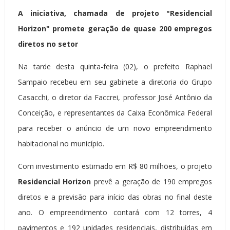
A iniciativa, chamada de projeto "Residencial
Horizon" promete geração de quase 200 empregos
diretos no setor
Na tarde desta quinta-feira (02), o prefeito Raphael
Sampaio recebeu em seu gabinete a diretoria do Grupo
Casacchi, o diretor da Faccrei, professor José Antônio da
Conceição, e representantes da Caixa Econômica Federal
para receber o anúncio de um novo empreendimento
habitacional no município.
Com investimento estimado em R$ 80 milhões, o projeto
Residencial Horizon
prevê a geração de 190 empregos
diretos e a previsão para início das obras no final deste
ano. O empreendimento contará com 12 torres, 4
pavimentos e 192 unidades residenciais, distribuídas em