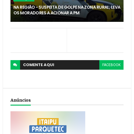
NA REGIÃO - SUSPEITA DE GOLPE NA ZONA RURAL, LEVA
OS MORADORES A ACIONAR A PM
COMENTE
AQUI
FACEBOOK
Anúncios