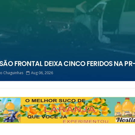
SÃO FRONTAL DEIXA CINCO FERIDOS NA PR-
do Chaguinhas
Aug 06, 2026