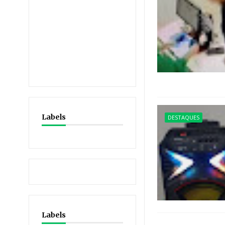
Labels
DESTAQUES
Labels