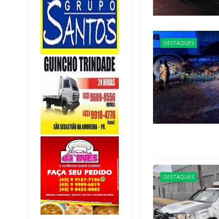
DESTAQUES
DESTAQUES