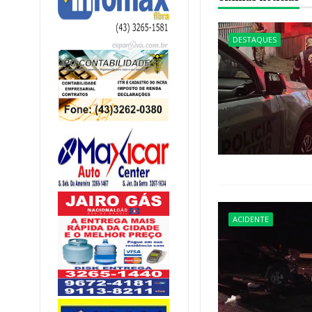
DESTAQUES
ACIDENTE