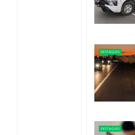
DESTAQUES
DESTAQUES