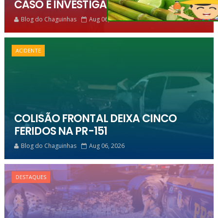
CASO É INVESTIGADO
Blog do Chaguinhas
Aug 06, 2026
ACIDENTE
COLISÃO FRONTAL DEIXA CINCO
FERIDOS NA PR-151
Blog do Chaguinhas
Aug 06, 2026
DESTAQUES