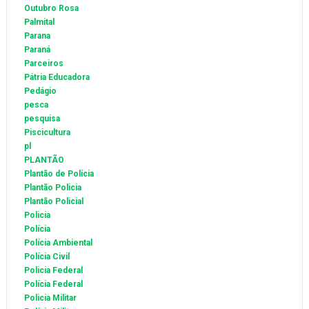
Outubro Rosa
Palmital
Parana
Paraná
Parceiros
Pátria Educadora
Pedágio
pesca
pesquisa
Piscicultura
pl
PLANTÃO
Plantão de Polícia
Plantão Policia
Plantão Policial
Policia
Polícia
Polícia Ambiental
Polícia Civil
Policia Federal
Polícia Federal
Policia Militar