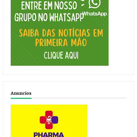
Anuncios