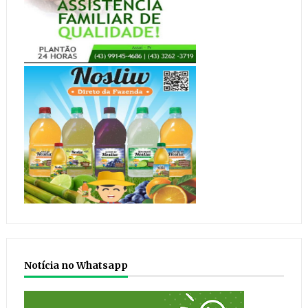
Notícia no Whatsapp