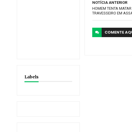
NOTÍCIA ANTERIOR
HOMEM TENTA MATAR
TRAVESSEIRO EM ASS
COMENTE
AQ
Labels