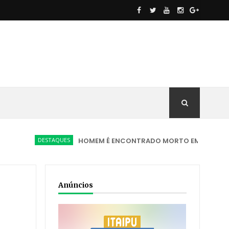
DESTAQUES
HOMEM É ENCONTRADO MORTO EM VIA PÚBLICA COM
Anúncios