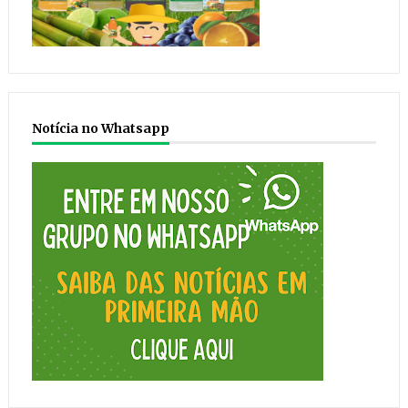
Notícia no Whatsapp