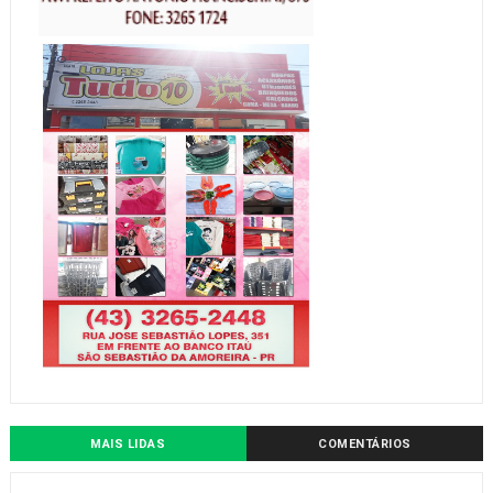
MAIS LIDAS
COMENTÁRIOS