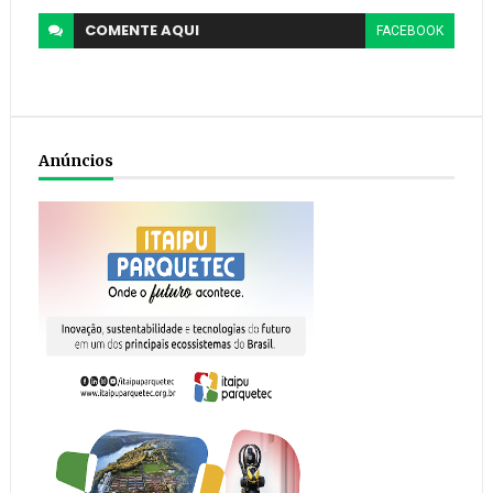
COMENTE
AQUI
FACEBOOK
Anúncios