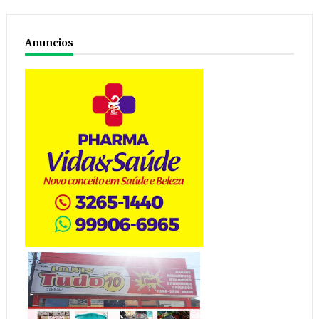
Anuncios