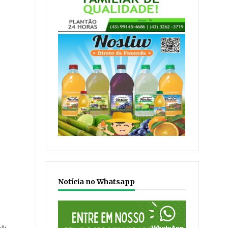
Notícia no Whatsapp