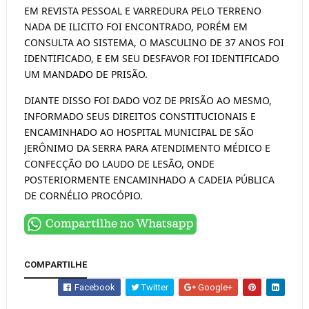
EM REVISTA PESSOAL E VARREDURA PELO TERRENO
NADA DE ILICITO FOI ENCONTRADO, PORÉM EM
CONSULTA AO SISTEMA, O MASCULINO DE 37 ANOS FOI
IDENTIFICADO, E EM SEU DESFAVOR FOI IDENTIFICADO
UM MANDADO DE PRISÃO.
DIANTE DISSO FOI DADO VOZ DE PRISÃO AO MESMO,
INFORMADO SEUS DIREITOS CONSTITUCIONAIS E
ENCAMINHADO AO HOSPITAL MUNICIPAL DE SÃO
JERÔNIMO DA SERRA PARA ATENDIMENTO MÉDICO E
CONFECÇÃO DO LAUDO DE LESÃO, ONDE
POSTERIORMENTE ENCAMINHADO A CADEIA PÚBLICA
DE CORNÉLIO PROCÓPIO.
COMPARTILHE
Facebook
Twitter
Google+