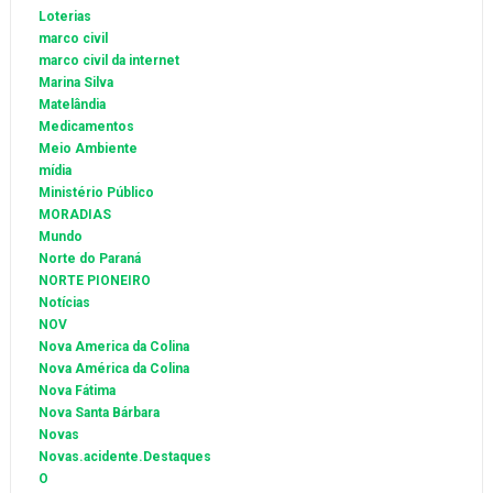
Loterias
marco civil
marco civil da internet
Marina Silva
Matelândia
Medicamentos
Meio Ambiente
mídia
Ministério Público
MORADIAS
Mundo
Norte do Paraná
NORTE PIONEIRO
Notícias
NOV
Nova America da Colina
Nova América da Colina
Nova Fátima
Nova Santa Bárbara
Novas
Novas.acidente.Destaques
O