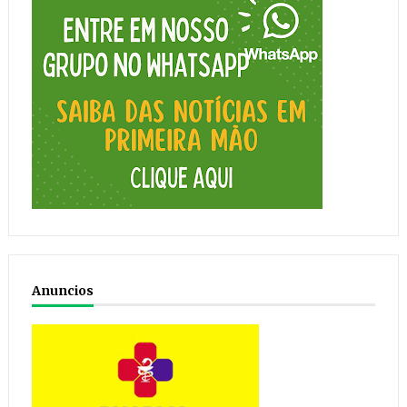
Anuncios