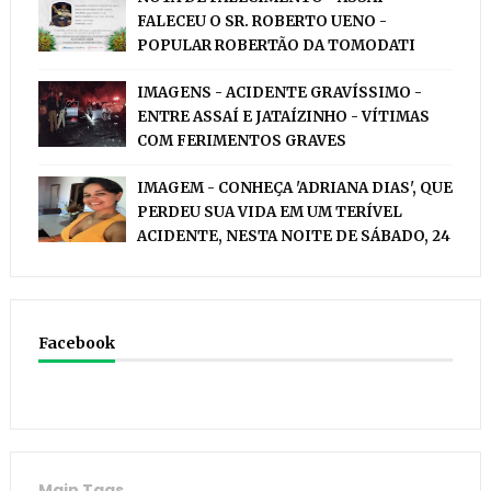
FALECEU O SR. ROBERTO UENO -
POPULAR ROBERTÃO DA TOMODATI
IMAGENS - ACIDENTE GRAVÍSSIMO -
ENTRE ASSAÍ E JATAÍZINHO - VÍTIMAS
COM FERIMENTOS GRAVES
IMAGEM - CONHEÇA 'ADRIANA DIAS', QUE
PERDEU SUA VIDA EM UM TERÍVEL
ACIDENTE, NESTA NOITE DE SÁBADO, 24
Facebook
Main Tags