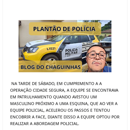
NA TARDE DE SÁBADO, EM CUMPRIMENTO A A
OPERAÇÃO CIDADE SEGURA, A EQUIPE SE ENCONTRAVA
EM PATRULHAMENTO QUANDO AVISTOU UM
MASCULINO PRÓXIMO A UMA ESQUINA, QUE AO VER A
EQUIPE POLICIAL, ACELEROU OS PASSOS E TENTOU
ENCOBRIR A FACE, DIANTE DISSO A EQUIPE OPTOU POR
REALIZAR A ABORDAGEM POLICIAL.