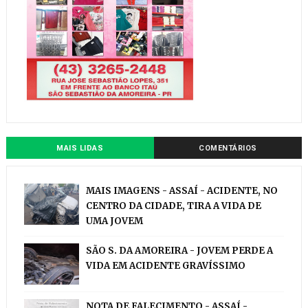
MAIS LIDAS
COMENTÁRIOS
MAIS IMAGENS - ASSAÍ - ACIDENTE, NO
CENTRO DA CIDADE, TIRA A VIDA DE
UMA JOVEM
SÃO S. DA AMOREIRA - JOVEM PERDE A
VIDA EM ACIDENTE GRAVÍSSIMO
NOTA DE FALECIMENTO - ASSAÍ -