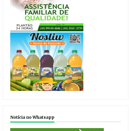
Notícia no Whatsapp