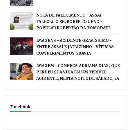
NOTA DE FALECIMENTO - ASSAÍ -
FALECEU O SR. ROBERTO UENO -
POPULAR ROBERTÃO DA TOMODATI
IMAGENS - ACIDENTE GRAVÍSSIMO -
ENTRE ASSAÍ E JATAÍZINHO - VÍTIMAS
COM FERIMENTOS GRAVES
IMAGEM - CONHEÇA 'ADRIANA DIAS', QUE
PERDEU SUA VIDA EM UM TERÍVEL
ACIDENTE, NESTA NOITE DE SÁBADO, 24
Facebook