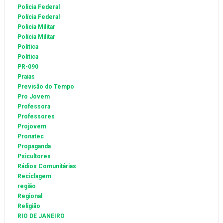
Policia Federal
Polícia Federal
Policia Militar
Polícia Militar
Politica
Política
PR-090
Praias
Previsão do Tempo
Pro Jovem
Professora
Professores
Projovem
Pronatec
Propaganda
Psicultores
Rádios Comunitárias
Reciclagem
região
Regional
Religião
RIO DE JANEIRO