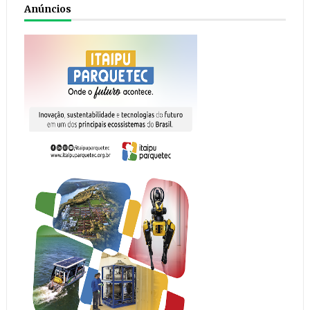
Anúncios