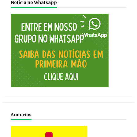
Notícia no Whatsapp
Anuncios