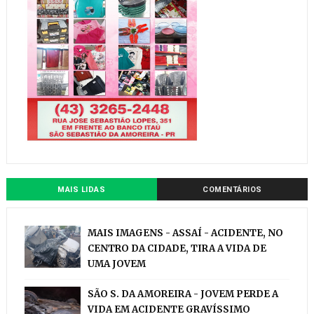
MAIS LIDAS
COMENTÁRIOS
MAIS IMAGENS - ASSAÍ - ACIDENTE, NO
CENTRO DA CIDADE, TIRA A VIDA DE
UMA JOVEM
SÃO S. DA AMOREIRA - JOVEM PERDE A
VIDA EM ACIDENTE GRAVÍSSIMO