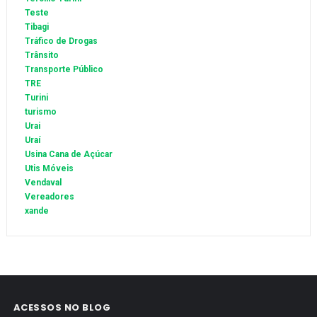
Teste
Tibagi
Tráfico de Drogas
Trânsito
Transporte Público
TRE
Turini
turismo
Urai
Uraí
Usina Cana de Açúcar
Utis Móveis
Vendaval
Vereadores
xande
ACESSOS NO BLOG