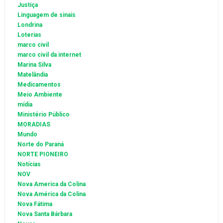
Justiça
Linguagem de sinais
Londrina
Loterias
marco civil
marco civil da internet
Marina Silva
Matelândia
Medicamentos
Meio Ambiente
mídia
Ministério Público
MORADIAS
Mundo
Norte do Paraná
NORTE PIONEIRO
Notícias
NOV
Nova America da Colina
Nova América da Colina
Nova Fátima
Nova Santa Bárbara