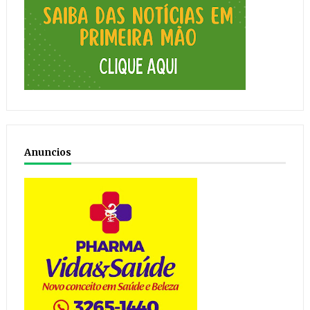
Anuncios