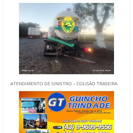
ATENDIMENTO DE SINISTRO – COLISÃO TRASEIRA