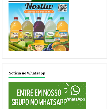
Notícia no Whatsapp