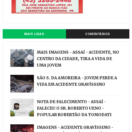
MAIS LIDAS
COMENTÁRIOS
MAIS IMAGENS - ASSAÍ - ACIDENTE, NO
CENTRO DA CIDADE, TIRA A VIDA DE
UMA JOVEM
SÃO S. DA AMOREIRA - JOVEM PERDE A
VIDA EM ACIDENTE GRAVÍSSIMO
NOTA DE FALECIMENTO - ASSAÍ -
FALECEU O SR. ROBERTO UENO -
POPULAR ROBERTÃO DA TOMODATI
IMAGENS - ACIDENTE GRAVÍSSIMO -