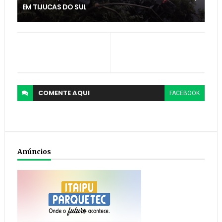
EM TIJUCAS DO SUL
COMENTE
AQUI
FACEBOOK
Anúncios