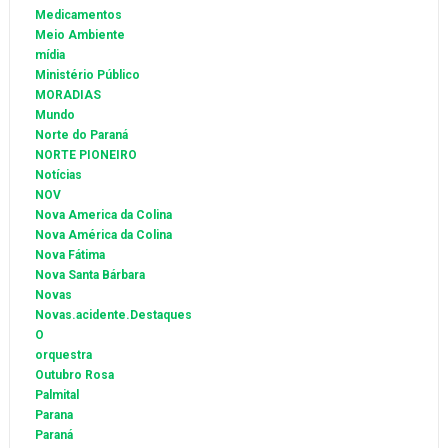
Medicamentos
Meio Ambiente
mídia
Ministério Público
MORADIAS
Mundo
Norte do Paraná
NORTE PIONEIRO
Notícias
NOV
Nova America da Colina
Nova América da Colina
Nova Fátima
Nova Santa Bárbara
Novas
Novas.acidente.Destaques
O
orquestra
Outubro Rosa
Palmital
Parana
Paraná