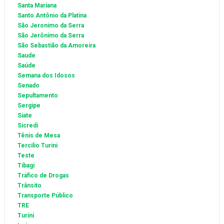
Santa Mariana
Santo Antônio da Platina
São Jeronimo da Serra
São Jerônimo da Serra
São Sebastião da Amoreira
Saude
Saúde
Semana dos Idosos
Senado
Sepultamento
Sergipe
Siate
Sicredi
Tênis de Mesa
Tercilio Turini
Teste
Tibagi
Tráfico de Drogas
Trânsito
Transporte Público
TRE
Turini