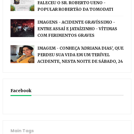
FALECEU O SR. ROBERTO UENO -
POPULAR ROBERTÃO DA TOMODATI
IMAGENS - ACIDENTE GRAVÍSSIMO -
ENTRE ASSAÍ E JATAÍZINHO - VÍTIMAS
COM FERIMENTOS GRAVES
IMAGEM - CONHEÇA 'ADRIANA DIAS', QUE
PERDEU SUA VIDA EM UM TERÍVEL
ACIDENTE, NESTA NOITE DE SÁBADO, 24
Facebook
Main Tags