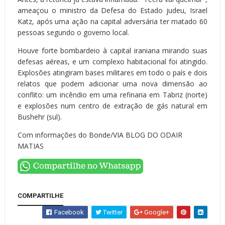
ameaçou o ministro da Defesa do Estado judeu, Israel
Katz, após uma ação na capital adversária ter matado 60
pessoas segundo o governo local.
Houve forte bombardeio à capital iraniana mirando suas
defesas aéreas, e um complexo habitacional foi atingido.
Explosões atingiram bases militares em todo o país e dois
relatos que podem adicionar uma nova dimensão ao
conflito: um incêndio em uma refinaria em Tabriz (norte)
e explosões num centro de extração de gás natural em
Bushehr (sul).
Com informações do Bonde/VIA BLOG DO ODAIR
MATIAS
COMPARTILHE
Facebook
Twitter
Google+