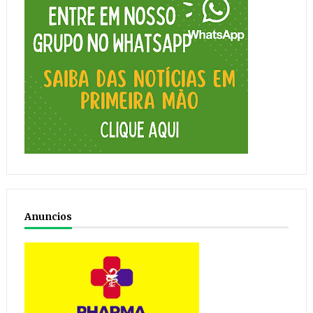
Anuncios