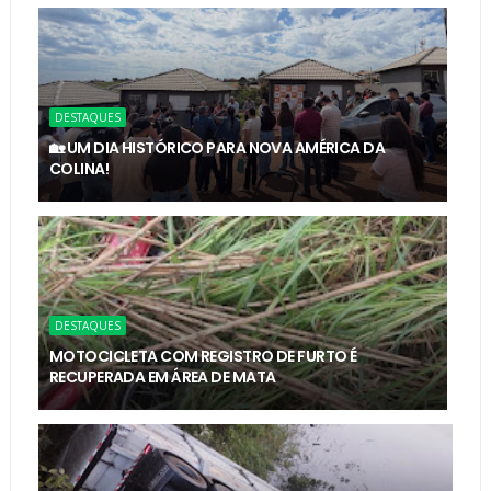
DESTAQUES
🏡 UM DIA HISTÓRICO PARA NOVA AMÉRICA DA
COLINA!
DESTAQUES
MOTOCICLETA COM REGISTRO DE FURTO É
RECUPERADA EM ÁREA DE MATA