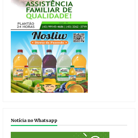
Notícia no Whatsapp