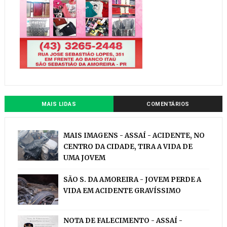
MAIS LIDAS
COMENTÁRIOS
MAIS IMAGENS - ASSAÍ - ACIDENTE, NO
CENTRO DA CIDADE, TIRA A VIDA DE
UMA JOVEM
SÃO S. DA AMOREIRA - JOVEM PERDE A
VIDA EM ACIDENTE GRAVÍSSIMO
NOTA DE FALECIMENTO - ASSAÍ -