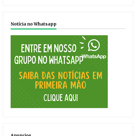
Notícia no Whatsapp
Anuncios