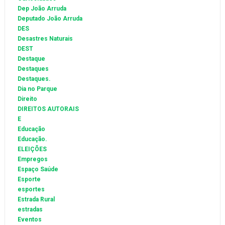
Dep João Arruda
Deputado João Arruda
DES
Desastres Naturais
DEST
Destaque
Destaques
Destaques.
Dia no Parque
Direito
DIREITOS AUTORAIS
E
Educação
Educação.
ELEIÇÕES
Empregos
Espaço Saúde
Esporte
esportes
Estrada Rural
estradas
Eventos