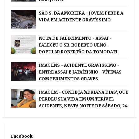
SÃO S. DA AMOREIRA - JOVEM PERDE A
VIDA EM ACIDENTE GRAVÍSSIMO
NOTA DE FALECIMENTO - ASSAÍ -
FALECEU O SR. ROBERTO UENO -
POPULAR ROBERTÃO DA TOMODATI
IMAGENS - ACIDENTE GRAVÍSSIMO -
ENTRE ASSAÍ E JATAÍZINHO - VÍTIMAS
COM FERIMENTOS GRAVES
IMAGEM - CONHEÇA 'ADRIANA DIAS', QUE
PERDEU SUA VIDA EM UM TERÍVEL
ACIDENTE, NESTA NOITE DE SÁBADO, 24
Facebook