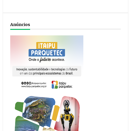
Anúncios