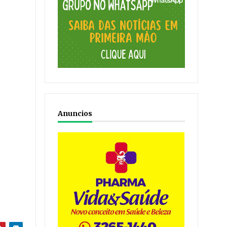
Anuncios