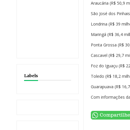
Araucária (R$ 50,9 m
São José dos Pinhais
Londrina (R$ 39 mil
Maringá (R$ 36,4 mi
Ponta Grossa (R$ 30
Cascavel (R$ 29,7 mi
Foz do Iguaçu (R$ 2
Labels
Toledo (R$ 18,2 mil
Guarapuava (R$ 16,7
Com informações d