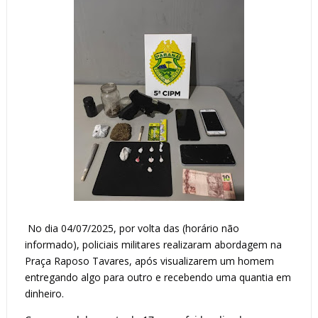
No dia 04/07/2025, por volta das (horário não
informado), policiais militares realizaram abordagem na
Praça Raposo Tavares, após visualizarem um homem
entregando algo para outro e recebendo uma quantia em
dinheiro.