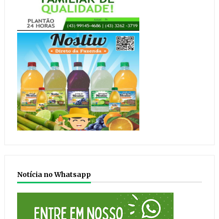
Notícia no Whatsapp