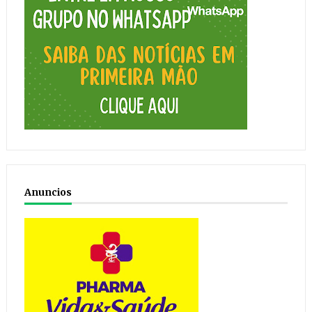
Anuncios