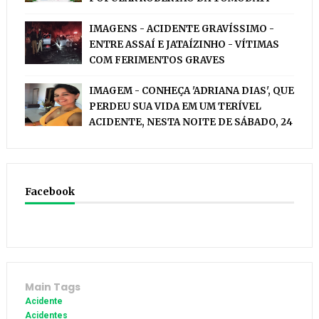
IMAGENS - ACIDENTE GRAVÍSSIMO -
ENTRE ASSAÍ E JATAÍZINHO - VÍTIMAS
COM FERIMENTOS GRAVES
IMAGEM - CONHEÇA 'ADRIANA DIAS', QUE
PERDEU SUA VIDA EM UM TERÍVEL
ACIDENTE, NESTA NOITE DE SÁBADO, 24
Facebook
Main Tags
Acidente
Acidentes