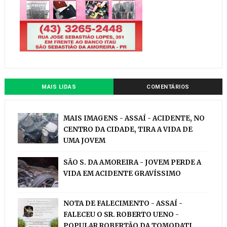
MAIS LIDAS
COMENTÁRIOS
MAIS IMAGENS - ASSAÍ - ACIDENTE, NO
CENTRO DA CIDADE, TIRA A VIDA DE
UMA JOVEM
SÃO S. DA AMOREIRA - JOVEM PERDE A
VIDA EM ACIDENTE GRAVÍSSIMO
NOTA DE FALECIMENTO - ASSAÍ -
FALECEU O SR. ROBERTO UENO -
POPULAR ROBERTÃO DA TOMODATI