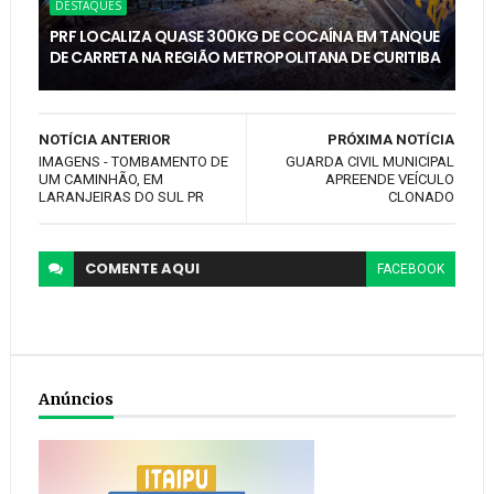
DESTAQUES
PRF LOCALIZA QUASE 300KG DE COCAÍNA EM TANQUE
DE CARRETA NA REGIÃO METROPOLITANA DE CURITIBA
NOTÍCIA ANTERIOR
PRÓXIMA NOTÍCIA
IMAGENS - TOMBAMENTO DE
GUARDA CIVIL MUNICIPAL
UM CAMINHÃO, EM
APREENDE VEÍCULO
LARANJEIRAS DO SUL PR
CLONADO
COMENTE
AQUI
FACEBOOK
Anúncios