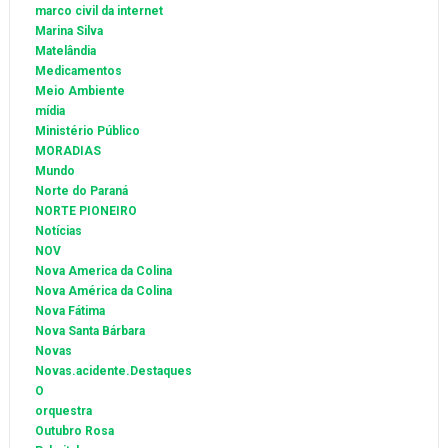
marco civil da internet
Marina Silva
Matelândia
Medicamentos
Meio Ambiente
mídia
Ministério Público
MORADIAS
Mundo
Norte do Paraná
NORTE PIONEIRO
Notícias
NOV
Nova America da Colina
Nova América da Colina
Nova Fátima
Nova Santa Bárbara
Novas
Novas.acidente.Destaques
O
orquestra
Outubro Rosa