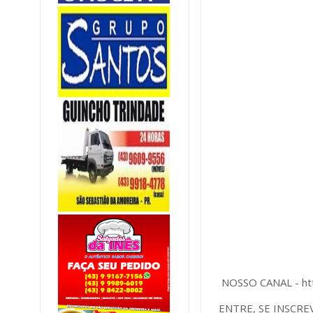
NOSSO CANAL - ht
ENTRE, SE INSCRE