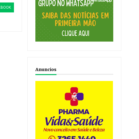
EBOOK
Anuncios