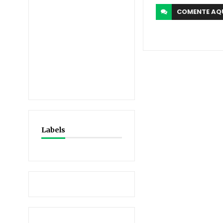
COMENTE
AQ
Labels