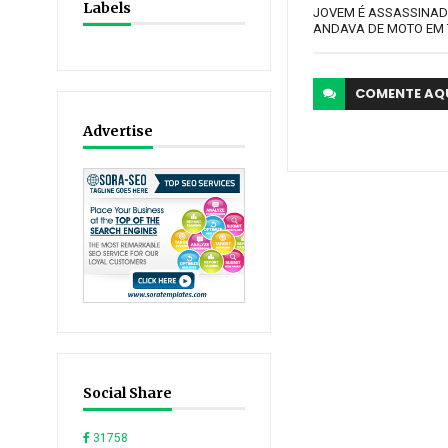
Labels
JOVEM É ASSASSINAD
ANDAVA DE MOTO EM
COMENTE
AQ
Advertise
Social Share
31758