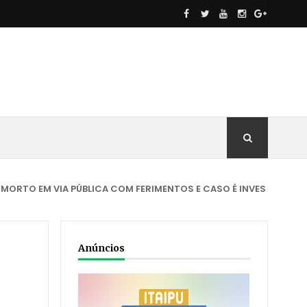
VIA PÚBLICA COM FERIMENTOS E CASO É INVESTIGADO
ACIDE
Anúncios