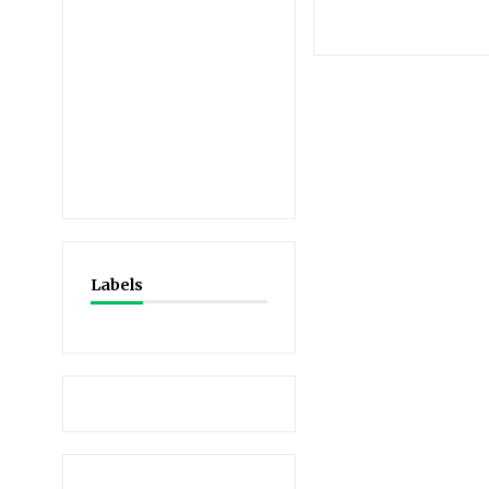
Labels