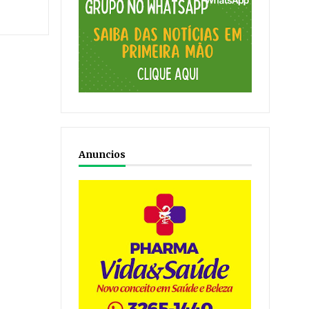
Anuncios