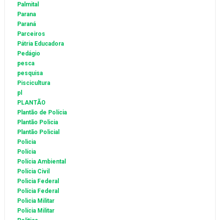
Palmital
Parana
Paraná
Parceiros
Pátria Educadora
Pedágio
pesca
pesquisa
Piscicultura
pl
PLANTÃO
Plantão de Polícia
Plantão Policia
Plantão Policial
Policia
Polícia
Polícia Ambiental
Polícia Civil
Policia Federal
Polícia Federal
Policia Militar
Polícia Militar