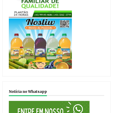
Notícia no Whatsapp