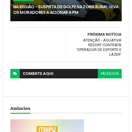
NA REGIÃO - SUSPEITA DE GOLPE NA ZONA RURAL, LEVA
OS MORADORES A ACIONAR A PM
PRÓXIMA NOTÍCIA
ATENÇÃO - AGUATIVA
RESORT CONTRATA
'OPERADOR DE ESPORTE E
LAZER'
COMENTE
AQUI
FACEBOOK
Anúncios