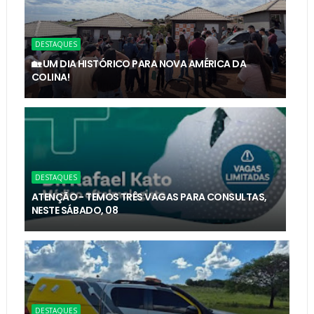
DESTAQUES
🏡 UM DIA HISTÓRICO PARA NOVA AMÉRICA DA
COLINA!
DESTAQUES
ATENÇÃO - TEMOS TRÊS VAGAS PARA CONSULTAS,
NESTE SÁBADO, 08
DESTAQUES