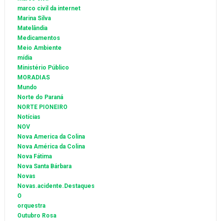
marco civil da internet
Marina Silva
Matelândia
Medicamentos
Meio Ambiente
mídia
Ministério Público
MORADIAS
Mundo
Norte do Paraná
NORTE PIONEIRO
Notícias
NOV
Nova America da Colina
Nova América da Colina
Nova Fátima
Nova Santa Bárbara
Novas
Novas.acidente.Destaques
O
orquestra
Outubro Rosa