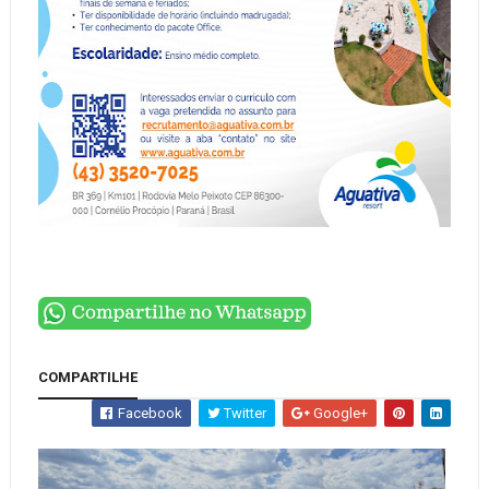
COMPARTILHE
Facebook
Twitter
Google+