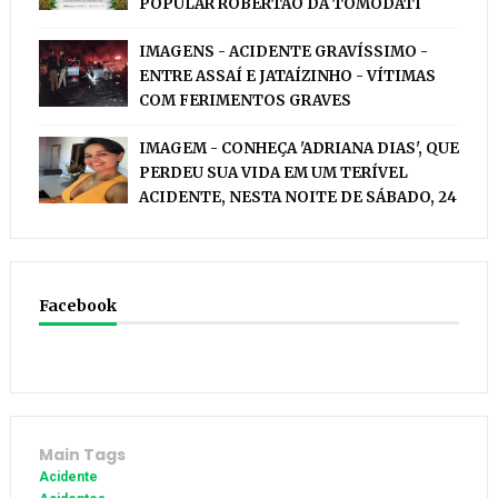
POPULAR ROBERTÃO DA TOMODATI
IMAGENS - ACIDENTE GRAVÍSSIMO -
ENTRE ASSAÍ E JATAÍZINHO - VÍTIMAS
COM FERIMENTOS GRAVES
IMAGEM - CONHEÇA 'ADRIANA DIAS', QUE
PERDEU SUA VIDA EM UM TERÍVEL
ACIDENTE, NESTA NOITE DE SÁBADO, 24
Facebook
Main Tags
Acidente