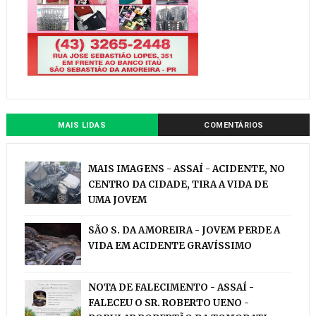
MAIS LIDAS
COMENTÁRIOS
MAIS IMAGENS - ASSAÍ - ACIDENTE, NO
CENTRO DA CIDADE, TIRA A VIDA DE
UMA JOVEM
SÃO S. DA AMOREIRA - JOVEM PERDE A
VIDA EM ACIDENTE GRAVÍSSIMO
NOTA DE FALECIMENTO - ASSAÍ -
FALECEU O SR. ROBERTO UENO -