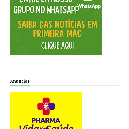
Anuncios