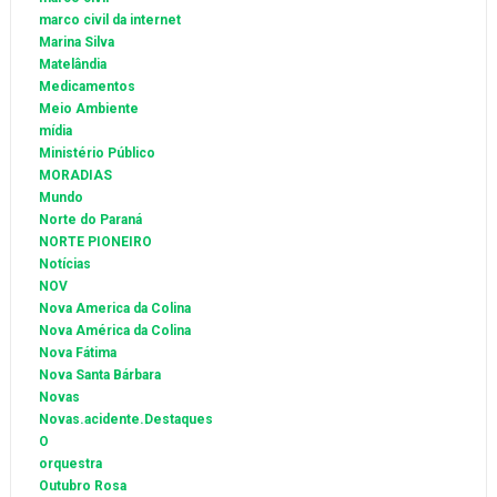
marco civil da internet
Marina Silva
Matelândia
Medicamentos
Meio Ambiente
mídia
Ministério Público
MORADIAS
Mundo
Norte do Paraná
NORTE PIONEIRO
Notícias
NOV
Nova America da Colina
Nova América da Colina
Nova Fátima
Nova Santa Bárbara
Novas
Novas.acidente.Destaques
O
orquestra
Outubro Rosa