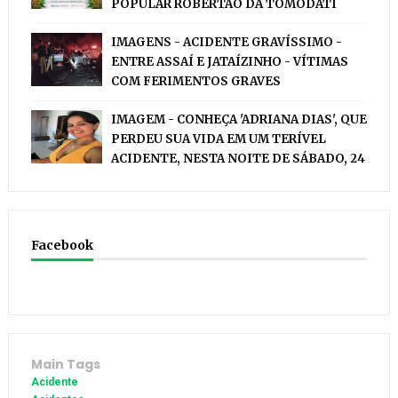
POPULAR ROBERTÃO DA TOMODATI
IMAGENS - ACIDENTE GRAVÍSSIMO -
ENTRE ASSAÍ E JATAÍZINHO - VÍTIMAS
COM FERIMENTOS GRAVES
IMAGEM - CONHEÇA 'ADRIANA DIAS', QUE
PERDEU SUA VIDA EM UM TERÍVEL
ACIDENTE, NESTA NOITE DE SÁBADO, 24
Facebook
Main Tags
Acidente