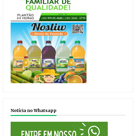
Notícia no Whatsapp