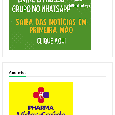
Anuncios