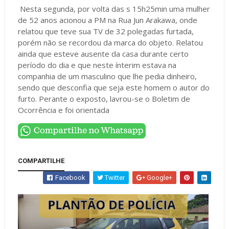
Nesta segunda, por volta das s 15h25min uma mulher
de 52 anos acionou a PM na Rua Jun Arakawa, onde
relatou que teve sua TV de 32 polegadas furtada,
porém não se recordou da marca do objeto. Relatou
ainda que esteve ausente da casa durante certo
período do dia e que neste ínterim estava na
companhia de um masculino que lhe pedia dinheiro,
sendo que desconfia que seja este homem o autor do
furto. Perante o exposto, lavrou-se o Boletim de
Ocorrência e foi orientada
COMPARTILHE
Facebook
Twitter
Google+