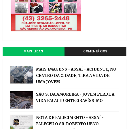
MAIS LIDAS
COMENTÁRIOS
MAIS IMAGENS - ASSAÍ - ACIDENTE, NO
CENTRO DA CIDADE, TIRA A VIDA DE
UMA JOVEM
SÃO S. DA AMOREIRA - JOVEM PERDE A
VIDA EM ACIDENTE GRAVÍSSIMO
NOTA DE FALECIMENTO - ASSAÍ -
FALECEU O SR. ROBERTO UENO -