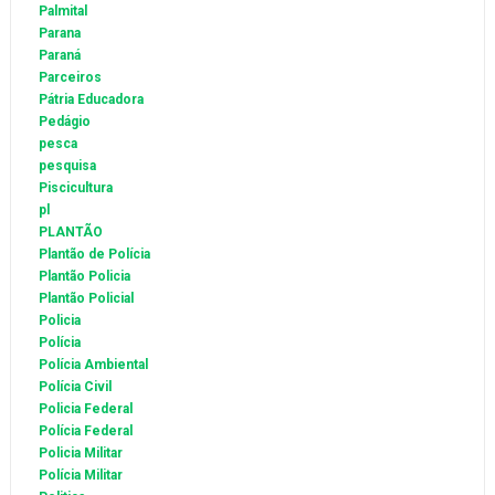
Palmital
Parana
Paraná
Parceiros
Pátria Educadora
Pedágio
pesca
pesquisa
Piscicultura
pl
PLANTÃO
Plantão de Polícia
Plantão Policia
Plantão Policial
Policia
Polícia
Polícia Ambiental
Polícia Civil
Policia Federal
Polícia Federal
Policia Militar
Polícia Militar