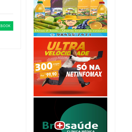
EBOOK