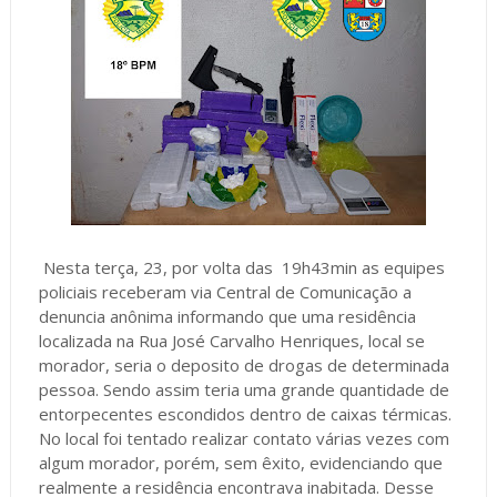
Nesta terça, 23, por volta das 19h43min as equipes
policiais receberam via Central de Comunicação a
denuncia anônima informando que uma residência
localizada na Rua José Carvalho Henriques, local se
morador, seria o deposito de drogas de determinada
pessoa. Sendo assim teria uma grande quantidade de
entorpecentes escondidos dentro de caixas térmicas.
No local foi tentado realizar contato várias vezes com
algum morador, porém, sem êxito, evidenciando que
realmente a residência encontrava inabitada. Desse