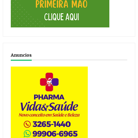
Anuncios