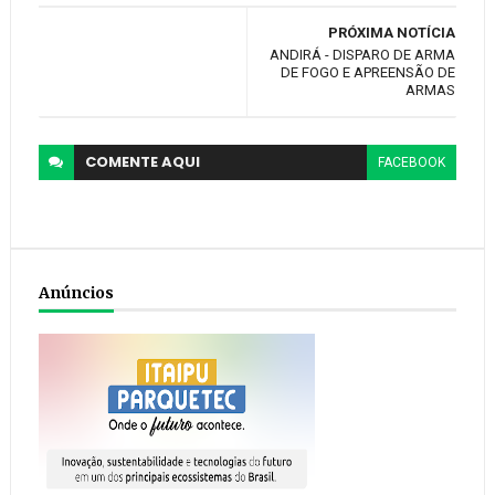
PRÓXIMA NOTÍCIA
ANDIRÁ - DISPARO DE ARMA
DE FOGO E APREENSÃO DE
ARMAS
COMENTE
AQUI
FACEBOOK
Anúncios