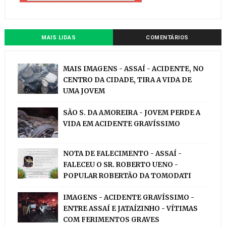
MAIS LIDAS
COMENTÁRIOS
MAIS IMAGENS - ASSAÍ - ACIDENTE, NO
CENTRO DA CIDADE, TIRA A VIDA DE
UMA JOVEM
SÃO S. DA AMOREIRA - JOVEM PERDE A
VIDA EM ACIDENTE GRAVÍSSIMO
NOTA DE FALECIMENTO - ASSAÍ -
FALECEU O SR. ROBERTO UENO -
POPULAR ROBERTÃO DA TOMODATI
IMAGENS - ACIDENTE GRAVÍSSIMO -
ENTRE ASSAÍ E JATAÍZINHO - VÍTIMAS
COM FERIMENTOS GRAVES