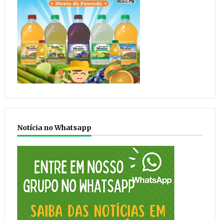
Notícia no Whatsapp