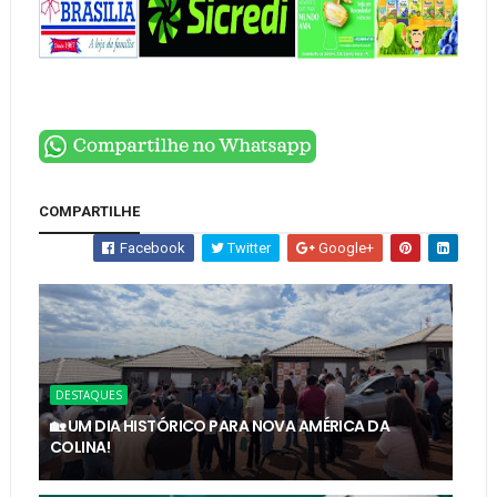
COMPARTILHE
Facebook
Twitter
Google+
DESTAQUES
🏡 UM DIA HISTÓRICO PARA NOVA AMÉRICA DA
COLINA!