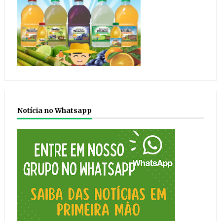
Notícia no Whatsapp