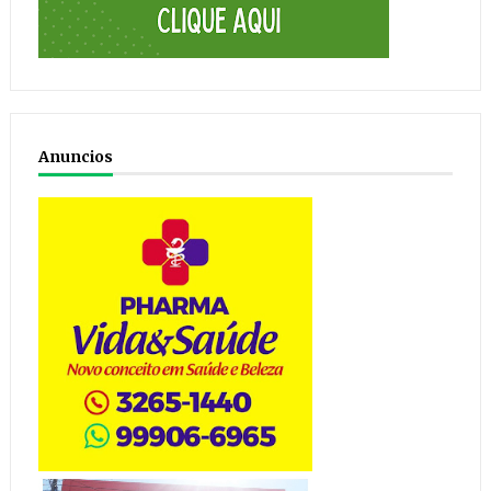
Anuncios