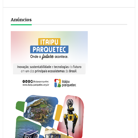
Anúncios