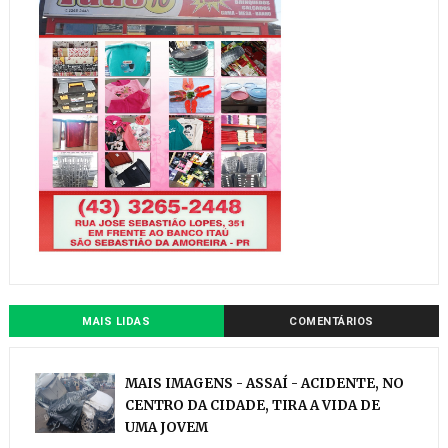
MAIS LIDAS
COMENTÁRIOS
MAIS IMAGENS - ASSAÍ - ACIDENTE, NO
CENTRO DA CIDADE, TIRA A VIDA DE
UMA JOVEM