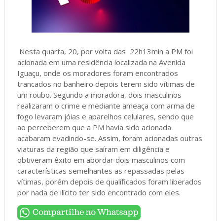
Nesta quarta, 20, por volta das 22h13min a PM foi
acionada em uma residência localizada na Avenida
Iguaçu, onde os moradores foram encontrados
trancados no banheiro depois terem sido vítimas de
um roubo. Segundo a moradora, dois masculinos
realizaram o crime e mediante ameaça com arma de
fogo levaram jóias e aparelhos celulares, sendo que
ao perceberem que a PM havia sido acionada
acabaram evadindo-se. Assim, foram acionadas outras
viaturas da região que saíram em diligência e
obtiveram êxito em abordar dois masculinos com
características semelhantes as repassadas pelas
vítimas, porém depois de qualificados foram liberados
por nada de ilícito ter sido encontrado com eles.