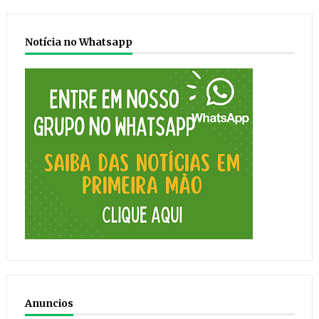
Notícia no Whatsapp
Anuncios