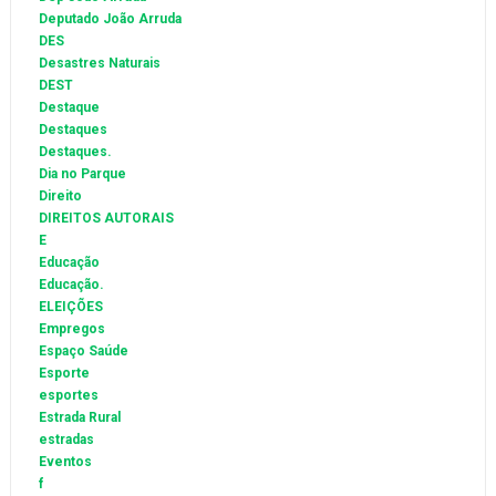
Deputado João Arruda
DES
Desastres Naturais
DEST
Destaque
Destaques
Destaques.
Dia no Parque
Direito
DIREITOS AUTORAIS
E
Educação
Educação.
ELEIÇÕES
Empregos
Espaço Saúde
Esporte
esportes
Estrada Rural
estradas
Eventos
f