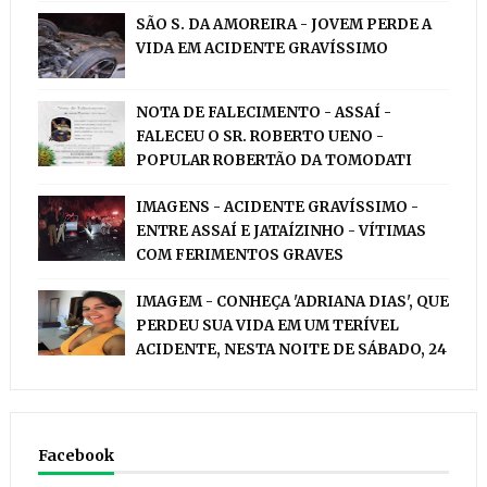
SÃO S. DA AMOREIRA - JOVEM PERDE A
VIDA EM ACIDENTE GRAVÍSSIMO
NOTA DE FALECIMENTO - ASSAÍ -
FALECEU O SR. ROBERTO UENO -
POPULAR ROBERTÃO DA TOMODATI
IMAGENS - ACIDENTE GRAVÍSSIMO -
ENTRE ASSAÍ E JATAÍZINHO - VÍTIMAS
COM FERIMENTOS GRAVES
IMAGEM - CONHEÇA 'ADRIANA DIAS', QUE
PERDEU SUA VIDA EM UM TERÍVEL
ACIDENTE, NESTA NOITE DE SÁBADO, 24
Facebook