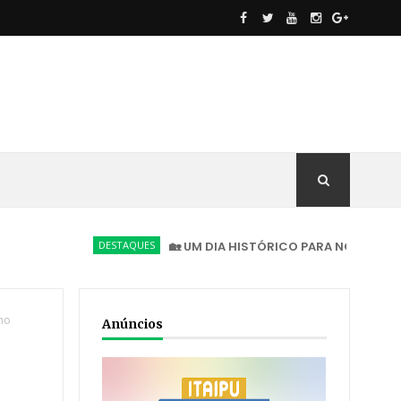
DESTAQUES
🏡 UM DIA HISTÓRICO PARA NOVA AMÉRICA DA 
ho
Anúncios