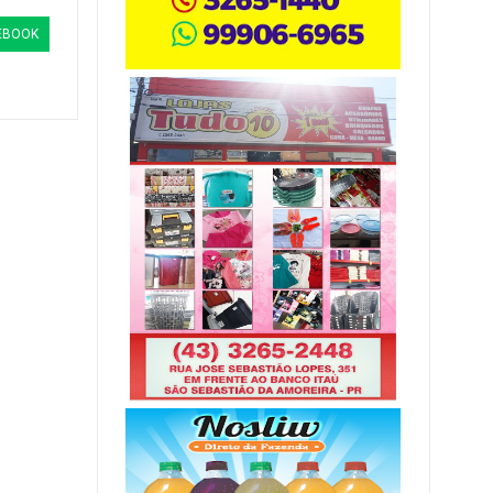
EBOOK