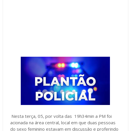
Nesta terça, 05, por volta das 19h34min a PM foi
acionada na área central, local em que duas pessoas
do sexo feminino estavam em discussão e proferindo