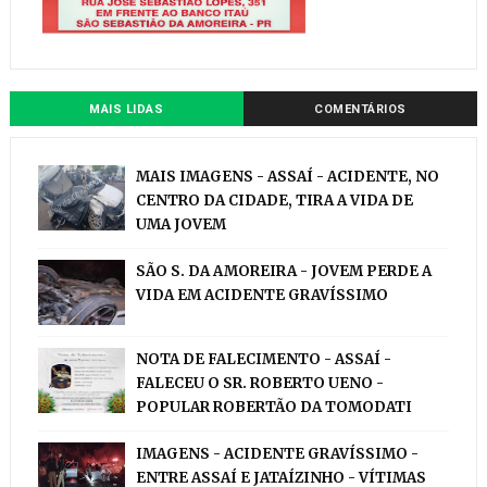
MAIS LIDAS
COMENTÁRIOS
MAIS IMAGENS - ASSAÍ - ACIDENTE, NO
CENTRO DA CIDADE, TIRA A VIDA DE
UMA JOVEM
SÃO S. DA AMOREIRA - JOVEM PERDE A
VIDA EM ACIDENTE GRAVÍSSIMO
NOTA DE FALECIMENTO - ASSAÍ -
FALECEU O SR. ROBERTO UENO -
POPULAR ROBERTÃO DA TOMODATI
IMAGENS - ACIDENTE GRAVÍSSIMO -
ENTRE ASSAÍ E JATAÍZINHO - VÍTIMAS