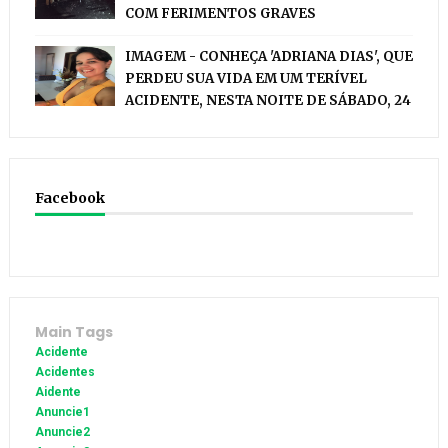
COM FERIMENTOS GRAVES
IMAGEM - CONHEÇA 'ADRIANA DIAS', QUE
PERDEU SUA VIDA EM UM TERÍVEL
ACIDENTE, NESTA NOITE DE SÁBADO, 24
Facebook
Main Tags
Acidente
Acidentes
Aidente
Anuncie1
Anuncie2