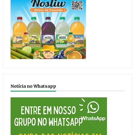
Notícia no Whatsapp