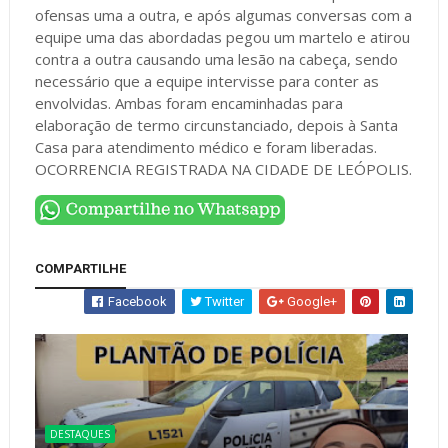
ofensas uma a outra, e após algumas conversas com a
equipe uma das abordadas pegou um martelo e atirou
contra a outra causando uma lesão na cabeça, sendo
necessário que a equipe intervisse para conter as
envolvidas. Ambas foram encaminhadas para
elaboração de termo circunstanciado, depois à Santa
Casa para atendimento médico e foram liberadas.
OCORRENCIA REGISTRADA NA CIDADE DE LEÓPOLIS.
COMPARTILHE
Facebook
Twitter
Google+
DESTAQUES