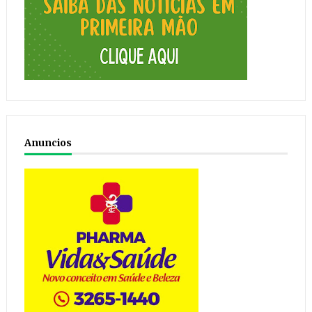
Anuncios