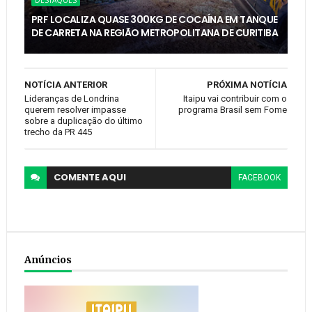
DESTAQUES
PRF LOCALIZA QUASE 300KG DE COCAÍNA EM TANQUE
DE CARRETA NA REGIÃO METROPOLITANA DE CURITIBA
NOTÍCIA ANTERIOR
PRÓXIMA NOTÍCIA
Lideranças de Londrina
Itaipu vai contribuir com o
querem resolver impasse
programa Brasil sem Fome
sobre a duplicação do último
trecho da PR 445
COMENTE
AQUI
FACEBOOK
Anúncios