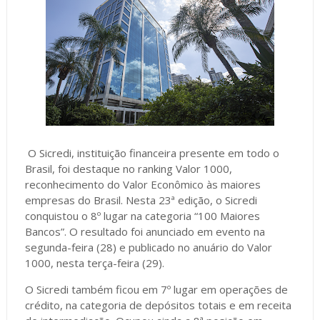
O Sicredi, instituição financeira presente em todo o
Brasil, foi destaque no ranking Valor 1000,
reconhecimento do Valor Econômico às maiores
empresas do Brasil. Nesta 23ª edição, o Sicredi
conquistou o 8º lugar na categoria “100 Maiores
Bancos”. O resultado foi anunciado em evento na
segunda-feira (28) e publicado no anuário do Valor
1000, nesta terça-feira (29).
O Sicredi também ficou em 7º lugar em operações de
crédito, na categoria de depósitos totais e em receita