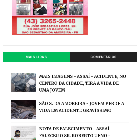
MAIS LIDAS
COMENTÁRIOS
MAIS IMAGENS - ASSAÍ - ACIDENTE, NO
CENTRO DA CIDADE, TIRA A VIDA DE
UMA JOVEM
SÃO S. DA AMOREIRA - JOVEM PERDE A
VIDA EM ACIDENTE GRAVÍSSIMO
NOTA DE FALECIMENTO - ASSAÍ -
FALECEU O SR. ROBERTO UENO -