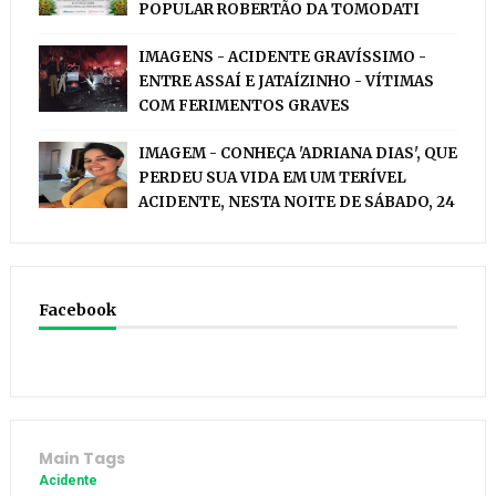
POPULAR ROBERTÃO DA TOMODATI
IMAGENS - ACIDENTE GRAVÍSSIMO -
ENTRE ASSAÍ E JATAÍZINHO - VÍTIMAS
COM FERIMENTOS GRAVES
IMAGEM - CONHEÇA 'ADRIANA DIAS', QUE
PERDEU SUA VIDA EM UM TERÍVEL
ACIDENTE, NESTA NOITE DE SÁBADO, 24
Facebook
Main Tags
Acidente