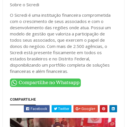
Sobre o Sicredi
O Sicredi é uma instituição financeira comprometida
com o crescimento de seus associados e com o
desenvolvimento das regiões onde atua. Possui um
modelo de gestão que valoriza a participação de
todos seus associados, que exercem o papel de
donos do negócio. Com mais de 2.500 agências, o
Sicredi está presente fisicamente em todos os
estados brasileiros e no Distrito Federal,
disponibilizando um portfólio completa de soluções
financeiras e além financeiras.
COMPARTILHE
Facebook
Twitter
Google+