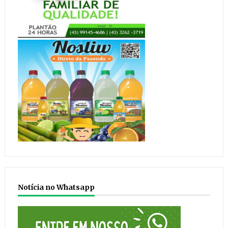
Notícia no Whatsapp