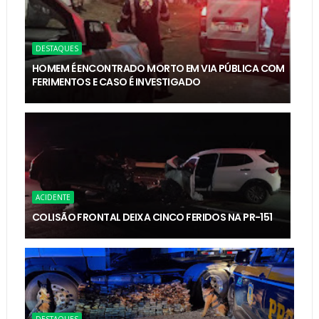
DESTAQUES
HOMEM É ENCONTRADO MORTO EM VIA PÚBLICA COM
FERIMENTOS E CASO É INVESTIGADO
ACIDENTE
COLISÃO FRONTAL DEIXA CINCO FERIDOS NA PR-151