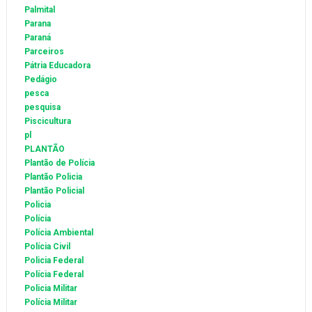
Palmital
Parana
Paraná
Parceiros
Pátria Educadora
Pedágio
pesca
pesquisa
Piscicultura
pl
PLANTÃO
Plantão de Polícia
Plantão Policia
Plantão Policial
Policia
Polícia
Polícia Ambiental
Polícia Civil
Policia Federal
Polícia Federal
Policia Militar
Polícia Militar