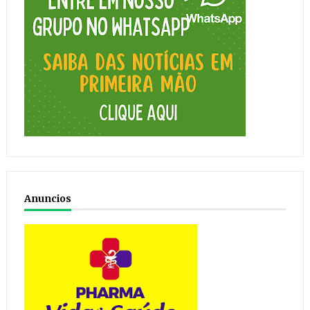
Anuncios