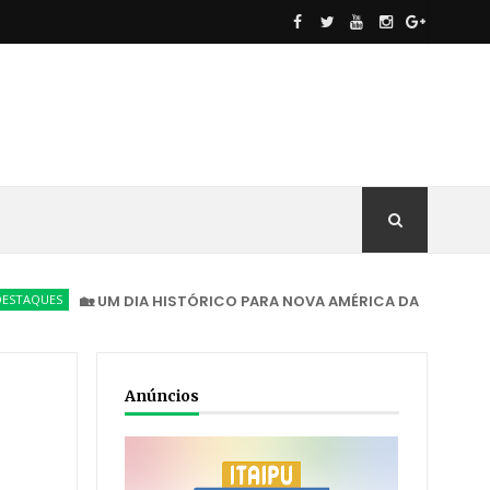
🏡 UM DIA HISTÓRICO PARA NOVA AMÉRICA DA COLINA!
DESTA
Anúncios