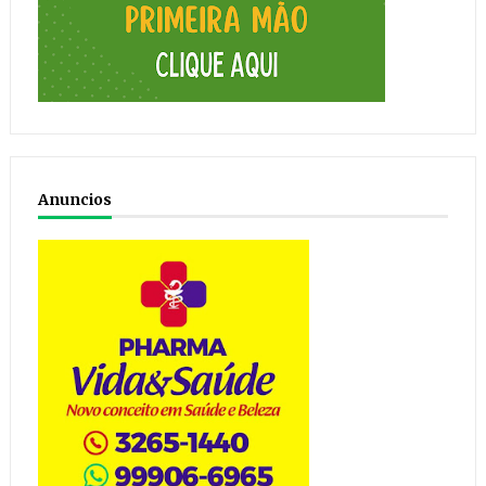
Anuncios