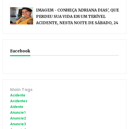
IMAGEM - CONHEÇA 'ADRIANA DIAS', QUE
PERDEU SUA VIDA EM UM TERÍVEL
ACIDENTE, NESTA NOITE DE SÁBADO, 24
Facebook
Main Tags
Acidente
Acidentes
Aidente
Anuncie1
Anuncie2
Anuncie3