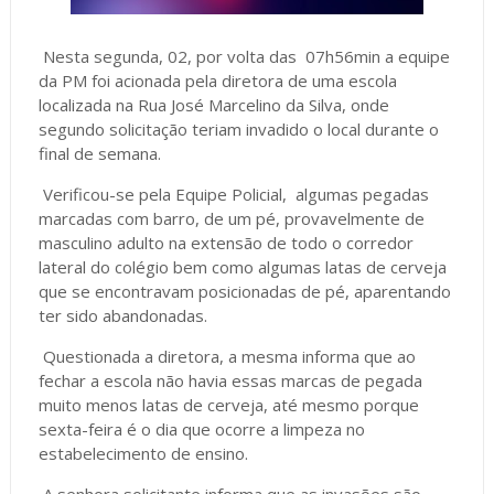
Nesta segunda, 02, por volta das 07h56min a equipe
da PM foi acionada pela diretora de uma escola
localizada na Rua José Marcelino da Silva, onde
segundo solicitação teriam invadido o local durante o
final de semana.
Verificou-se pela Equipe Policial, algumas pegadas
marcadas com barro, de um pé, provavelmente de
masculino adulto na extensão de todo o corredor
lateral do colégio bem como algumas latas de cerveja
que se encontravam posicionadas de pé, aparentando
ter sido abandonadas.
Questionada a diretora, a mesma informa que ao
fechar a escola não havia essas marcas de pegada
muito menos latas de cerveja, até mesmo porque
sexta-feira é o dia que ocorre a limpeza no
estabelecimento de ensino.