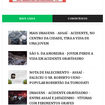
MAIS LIDAS
COMENTÁRIOS
MAIS IMAGENS - ASSAÍ - ACIDENTE, NO
CENTRO DA CIDADE, TIRA A VIDA DE
UMA JOVEM
SÃO S. DA AMOREIRA - JOVEM PERDE A
VIDA EM ACIDENTE GRAVÍSSIMO
NOTA DE FALECIMENTO - ASSAÍ -
FALECEU O SR. ROBERTO UENO -
POPULAR ROBERTÃO DA TOMODATI
IMAGENS - ACIDENTE GRAVÍSSIMO -
ENTRE ASSAÍ E JATAÍZINHO - VÍTIMAS
COM FERIMENTOS GRAVES