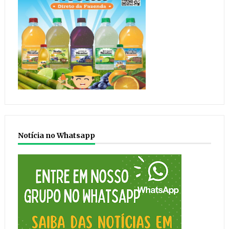
Notícia no Whatsapp