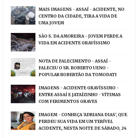
MAIS IMAGENS - ASSAÍ - ACIDENTE, NO
CENTRO DA CIDADE, TIRA A VIDA DE
UMA JOVEM
SÃO S. DA AMOREIRA - JOVEM PERDE A
VIDA EM ACIDENTE GRAVÍSSIMO
NOTA DE FALECIMENTO - ASSAÍ -
FALECEU O SR. ROBERTO UENO -
POPULAR ROBERTÃO DA TOMODATI
IMAGENS - ACIDENTE GRAVÍSSIMO -
ENTRE ASSAÍ E JATAÍZINHO - VÍTIMAS
COM FERIMENTOS GRAVES
IMAGEM - CONHEÇA 'ADRIANA DIAS', QUE
PERDEU SUA VIDA EM UM TERÍVEL
ACIDENTE, NESTA NOITE DE SÁBADO, 24