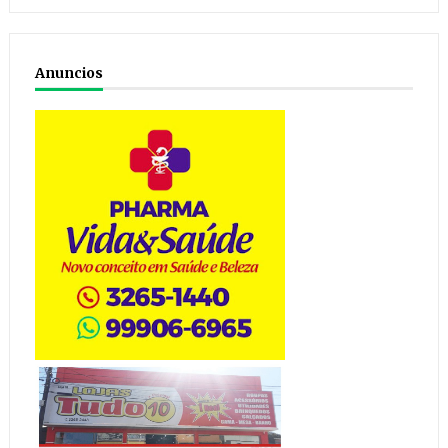
Anuncios