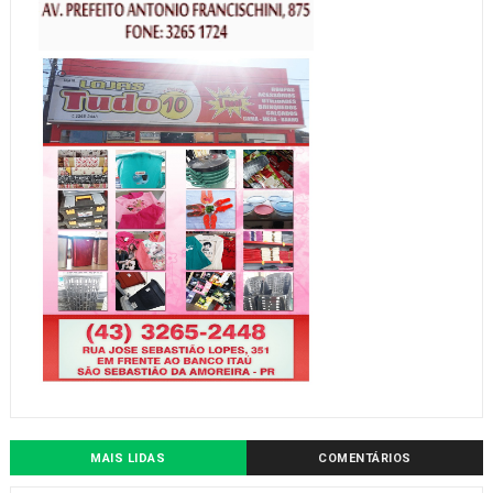
MAIS LIDAS
COMENTÁRIOS