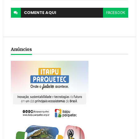
COMENTE
AQUI
FACEBOOK
Anúncios