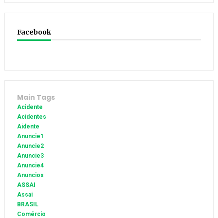
Facebook
Main Tags
Acidente
Acidentes
Aidente
Anuncie1
Anuncie2
Anuncie3
Anuncie4
Anuncios
ASSAI
Assaí
BRASIL
Comércio