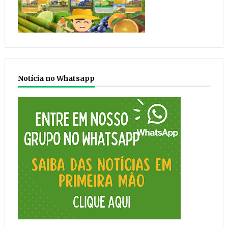
Notícia no Whatsapp