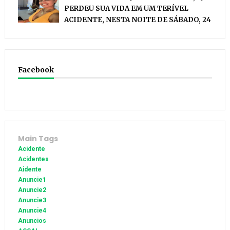
PERDEU SUA VIDA EM UM TERÍVEL
ACIDENTE, NESTA NOITE DE SÁBADO, 24
Facebook
Main Tags
Acidente
Acidentes
Aidente
Anuncie1
Anuncie2
Anuncie3
Anuncie4
Anuncios