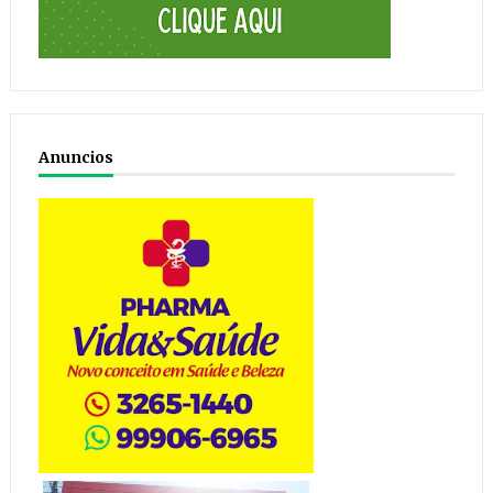
Anuncios