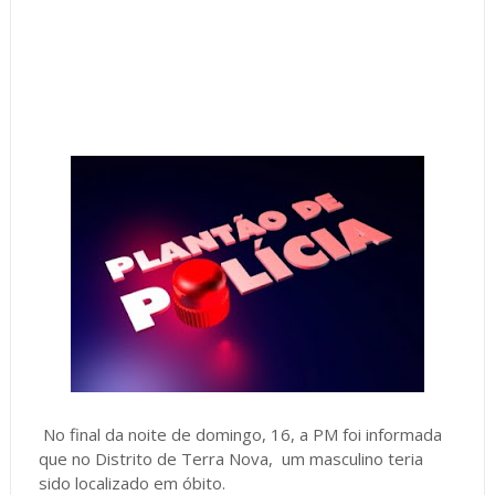
No final da noite de domingo, 16, a PM foi informada
que no Distrito de Terra Nova, um masculino teria
sido localizado em óbito.