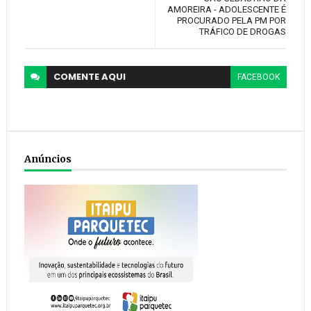
AMOREIRA - ADOLESCENTE É
PROCURADO PELA PM POR
TRÁFICO DE DROGAS
COMENTE
AQUI
FACEBOOK
Anúncios