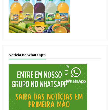
Notícia no Whatsapp