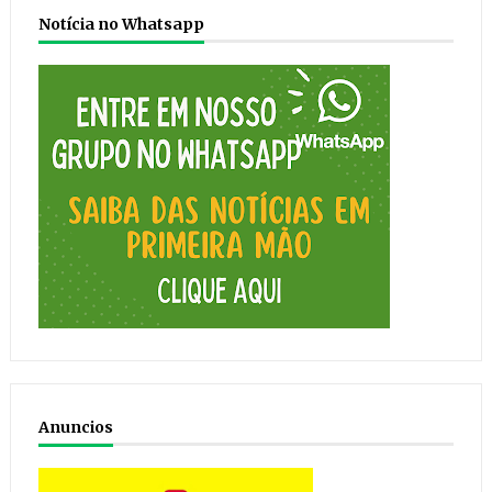
Notícia no Whatsapp
Anuncios