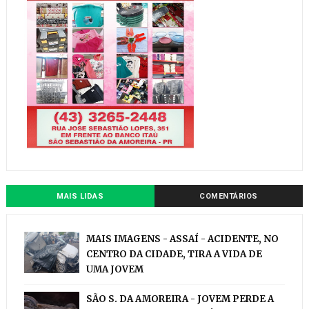
MAIS LIDAS
COMENTÁRIOS
MAIS IMAGENS - ASSAÍ - ACIDENTE, NO
CENTRO DA CIDADE, TIRA A VIDA DE
UMA JOVEM
SÃO S. DA AMOREIRA - JOVEM PERDE A