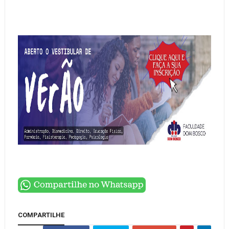
COMPARTILHE