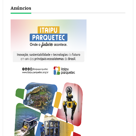
Anúncios