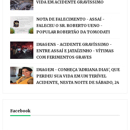
VIDA EM ACIDENTE GRAVÍSSIMO
NOTA DE FALECIMENTO - ASSAÍ -
FALECEU O SR. ROBERTO UENO -
POPULAR ROBERTÃO DA TOMODATI
IMAGENS - ACIDENTE GRAVÍSSIMO -
ENTRE ASSAÍ E JATAÍZINHO - VÍTIMAS
COM FERIMENTOS GRAVES
IMAGEM - CONHEÇA 'ADRIANA DIAS', QUE
PERDEU SUA VIDA EM UM TERÍVEL
ACIDENTE, NESTA NOITE DE SÁBADO, 24
Facebook