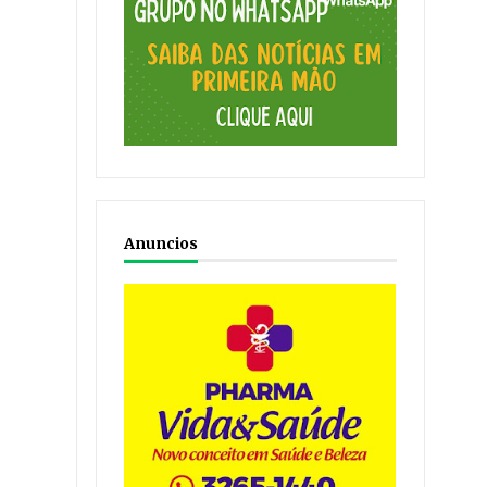
Anuncios