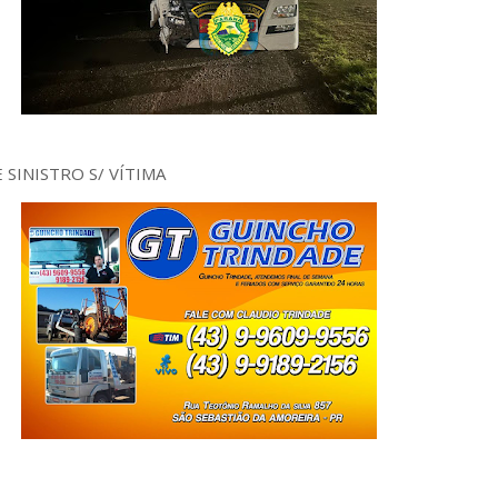
SINISTRO S/ VÍTIMA