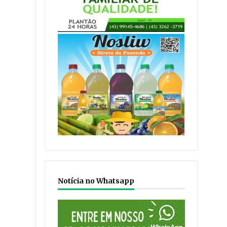
Notícia no Whatsapp