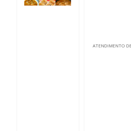
ATENDIMENTO DE 