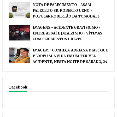
NOTA DE FALECIMENTO - ASSAÍ -
FALECEU O SR. ROBERTO UENO -
POPULAR ROBERTÃO DA TOMODATI
IMAGENS - ACIDENTE GRAVÍSSIMO -
ENTRE ASSAÍ E JATAÍZINHO - VÍTIMAS
COM FERIMENTOS GRAVES
IMAGEM - CONHEÇA 'ADRIANA DIAS', QUE
PERDEU SUA VIDA EM UM TERÍVEL
ACIDENTE, NESTA NOITE DE SÁBADO, 24
Facebook