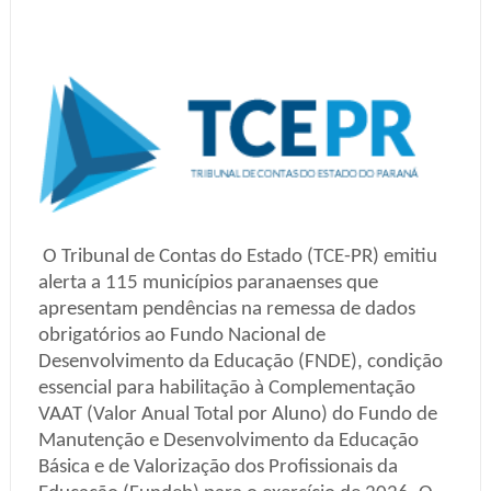
O Tribunal de Contas do Estado (TCE-PR) emitiu
alerta a 115 municípios paranaenses que
apresentam pendências na remessa de dados
obrigatórios ao Fundo Nacional de
Desenvolvimento da Educação (FNDE), condição
essencial para habilitação à Complementação
VAAT (Valor Anual Total por Aluno) do Fundo de
Manutenção e Desenvolvimento da Educação
Básica e de Valorização dos Profissionais da