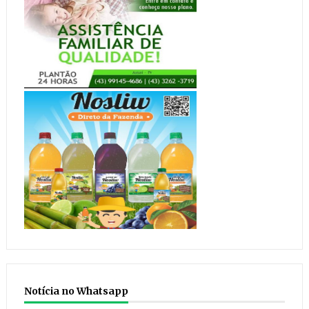
Notícia no Whatsapp