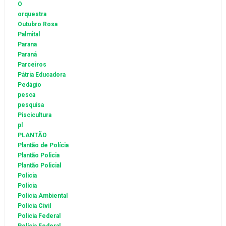
O
orquestra
Outubro Rosa
Palmital
Parana
Paraná
Parceiros
Pátria Educadora
Pedágio
pesca
pesquisa
Piscicultura
pl
PLANTÃO
Plantão de Polícia
Plantão Policia
Plantão Policial
Policia
Polícia
Polícia Ambiental
Polícia Civil
Policia Federal