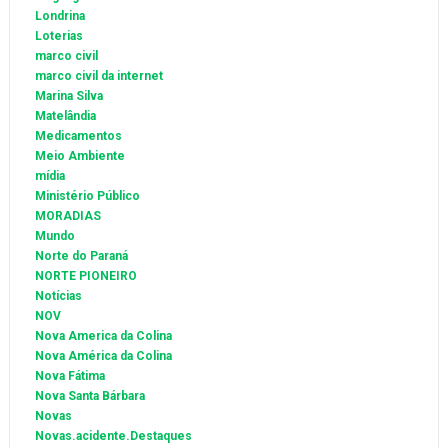
Londrina
Loterias
marco civil
marco civil da internet
Marina Silva
Matelândia
Medicamentos
Meio Ambiente
mídia
Ministério Público
MORADIAS
Mundo
Norte do Paraná
NORTE PIONEIRO
Notícias
NOV
Nova America da Colina
Nova América da Colina
Nova Fátima
Nova Santa Bárbara
Novas
Novas.acidente.Destaques