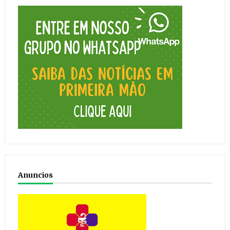
Anuncios